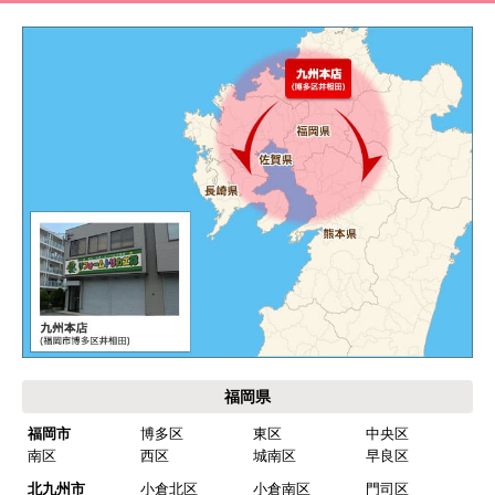
福岡県
福岡市
博多区
東区
中央区
南区
西区
城南区
早良区
北九州市
小倉北区
小倉南区
門司区