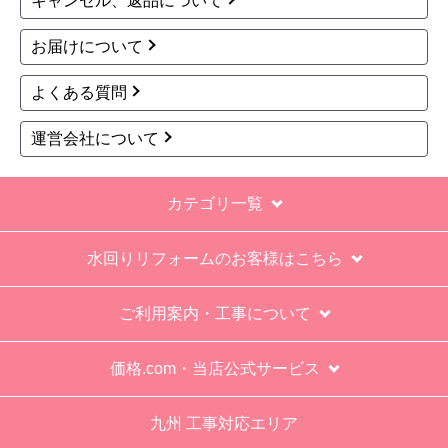
キャンセル、返品について
お届けについて
よくある質問
運営会社について
カテゴリ一覧
水回りリフォームのお客様はこちら
ご利用案内・工事について
価格.com・当店公式サービス
九州 工事対応エリア