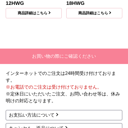
12HWG
18HWG
商品詳細はこちら
商品詳細はこちら
お買い物の際にご確認ください
インターネットでのご注文は24時間受け付けておりま
す。
※お電話でのご注文は受け付けておりません。
※定休日にいただいたご注文、お問い合わせ等は、休み
明けの対応となります。
お支払い方法について