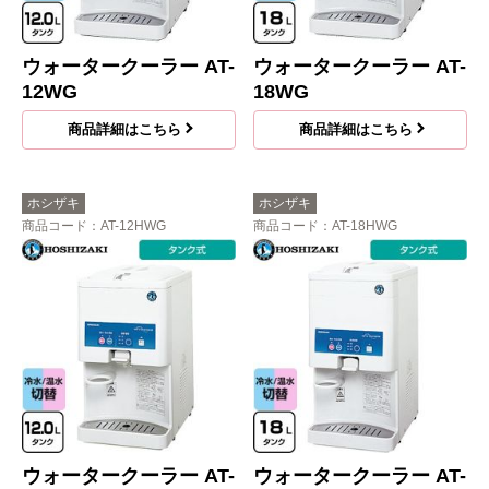
ウォータークーラー AT-
ウォータークーラー AT-
12WG
18WG
商品詳細はこちら
商品詳細はこちら
ホシザキ
ホシザキ
商品コード
：AT-12HWG
商品コード
：AT-18HWG
ウォータークーラー AT-
ウォータークーラー AT-