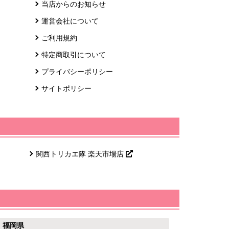
当店からのお知らせ
運営会社について
ご利用規約
特定商取引について
プライバシーポリシー
サイトポリシー
関西トリカエ隊 楽天市場店
福岡県