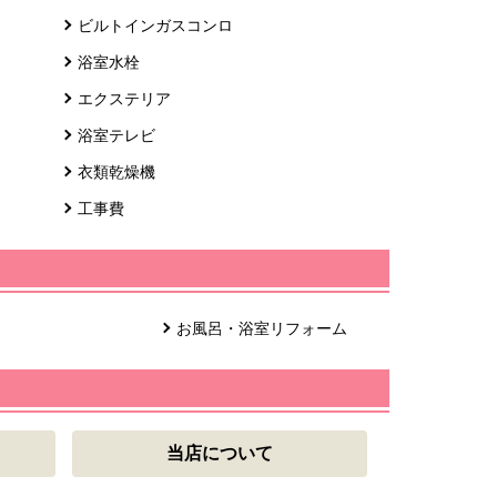
ビルトインガスコンロ
浴室水栓
エクステリア
浴室テレビ
衣類乾燥機
工事費
お風呂・浴室リフォーム
当店について