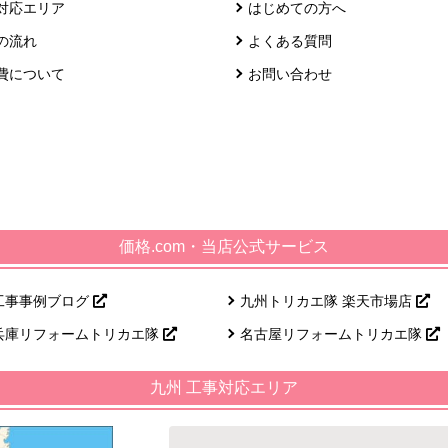
対応エリア
はじめての方へ
の流れ
よくある質問
費について
お問い合わせ
価格.com・当店公式サービス
工事事例ブログ
九州トリカエ隊 楽天市場店
兵庫リフォームトリカエ隊
名古屋リフォームトリカエ隊
九州 工事対応エリア