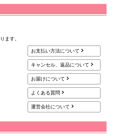
ります。
お支払い方法について
キャンセル、返品について
お届けについて
よくある質問
運営会社について