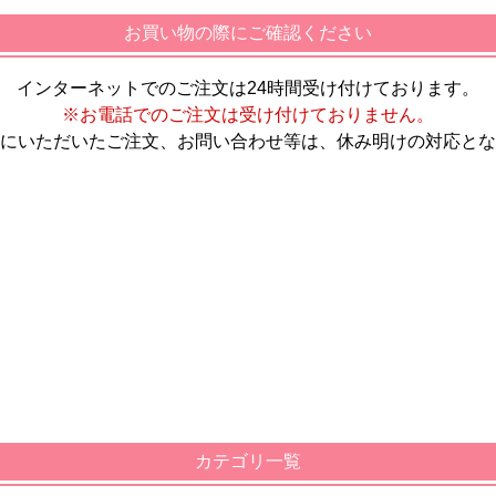
お買い物の際にご確認ください
インターネットでのご注文は24時間受け付けております。
※お電話でのご注文は受け付けておりません。
にいただいたご注文、お問い合わせ等は、休み明けの対応とな
カテゴリ一覧