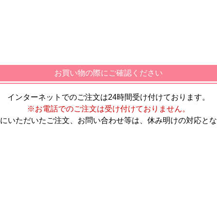
お買い物の際にご確認ください
インターネットでのご注文は24時間受け付けております。
※お電話でのご注文は受け付けておりません。
にいただいたご注文、お問い合わせ等は、休み明けの対応とな