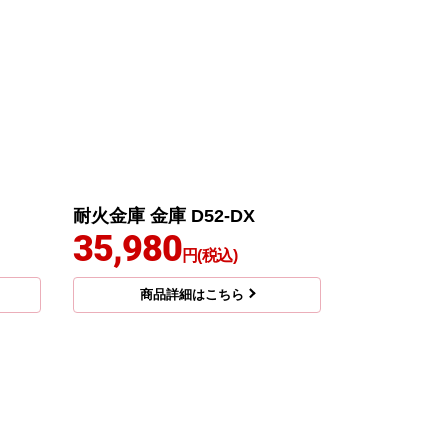
耐火金庫 金庫 D52-DX
35,980
円(税込)
商品詳細はこちら