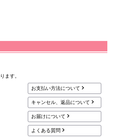
ります。
お支払い方法について
キャンセル、返品について
お届けについて
よくある質問