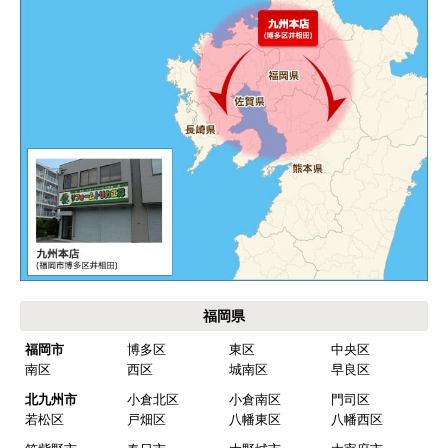
キャンセル、返品について
お届けについて
よくある質問
運営会社について
カテゴリ一覧
水回りリフォームのお客様はこちら
ご利用案内・工事について
価格.com・当店公式サービス