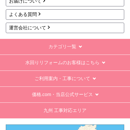
商品詳細はこちら
商品詳細はこちら
1
2
3
4
5
次へ
お買い物の際にご確認ください
インターネットでのご注文は24時間受け付けておりま
す。
※お電話でのご注文は受け付けておりません。
※定休日にいただいたご注文、お問い合わせ等は、休み
明けの対応となります。
お支払い方法について