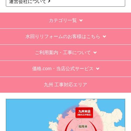
運営会社について
カテゴリ一覧
水回りリフォームのお客様はこちら
ご利用案内・工事について
価格.com・当店公式サービス
九州 工事対応エリア