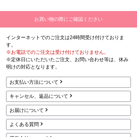
お買い物の際にご確認ください
インターネットでのご注文は24時間受け付けておりま
す。
※お電話でのご注文は受け付けておりません。
※定休日にいただいたご注文、お問い合わせ等は、休み
明けの対応となります。
お支払い方法について
キャンセル、返品について
お届けについて
よくある質問