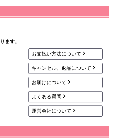
ります。
お支払い方法について
キャンセル、返品について
お届けについて
よくある質問
運営会社について