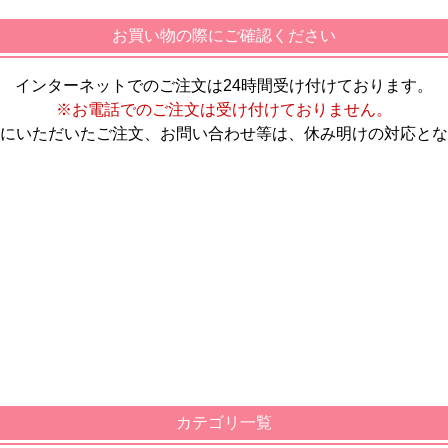
お買い物の際にご確認ください
インターネットでのご注文は24時間受け付けております。
※お電話でのご注文は受け付けておりません。
にいただいたご注文、お問い合わせ等は、休み明けの対応とな
カテゴリ一覧