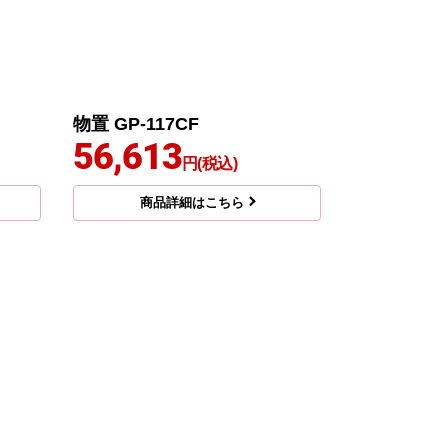
物置 GP-117CF
56,613
円(税込)
商品詳細はこちら