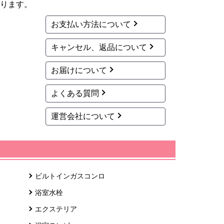
ります。
お支払い方法について
キャンセル、返品について
お届けについて
よくある質問
運営会社について
ビルトインガスコンロ
浴室水栓
エクステリア