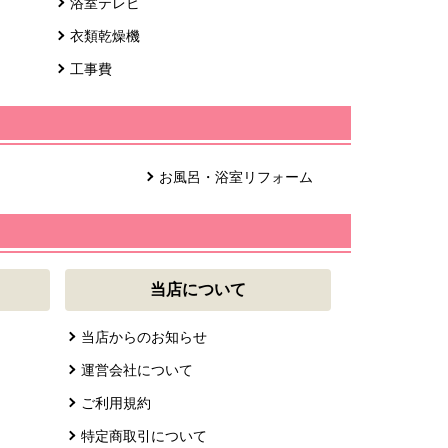
浴室テレビ
衣類乾燥機
工事費
お風呂・浴室リフォーム
当店について
当店からのお知らせ
運営会社について
ご利用規約
特定商取引について