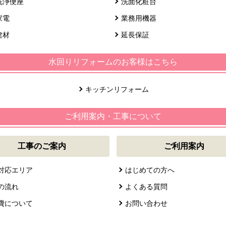
洗浄便座
洗面化粧台
家電
業務用機器
建材
延長保証
水回りリフォームのお客様はこちら
キッチンリフォーム
ご利用案内・工事について
工事のご案内
ご利用案内
対応エリア
はじめての方へ
の流れ
よくある質問
費について
お問い合わせ