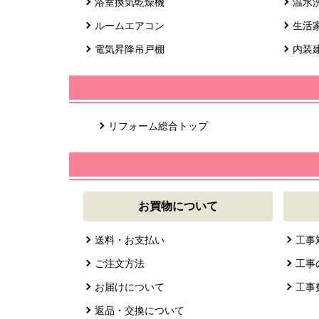
浴室換気乾燥機
温水
ルームエアコン
生活
電気昇降吊戸棚
内装
リフォーム総合トップ
お買物について
送料・お支払い
工事
ご注文方法
工事
お届けについて
工事
返品・交換について