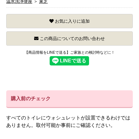
温水洗浄便座
＞
東芝
お気に入りに追加
この商品についてのお問い合わせ
【商品情報をLINEで送る】ご家族との検討時などに！
購入前のチェック
すべてのトイレにウォシュレットが設置できるわけでは
ありません。取付可能か事前にご確認ください。