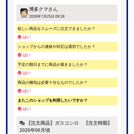
博多クマ
さん
2026年7月25日 09:28
欲しい商品をスムーズに注文できましたか？
はい
ショップからの連絡や対応は適切でしたか？
はい
予定の期日までに商品が届きましたか？
はい
商品の梱包は必要十分なものでしたか？
はい
またこのショップを利用したいですか？
はい
【注文商品】ガスコンロ 【注文時期】
2026年06月頃