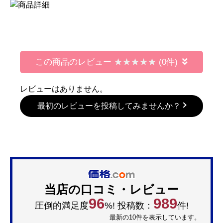
この商品のレビュー
(0件)
レビューはありません。
最初のレビューを投稿してみませんか？
当店の口コミ・レビュー
96
989
圧倒的満足度
%! 投稿数：
件!
最新の10件を表示しています。