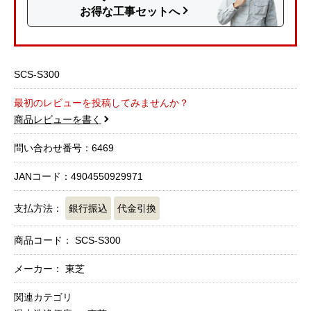
お得な工事セットへ
SCS-S300
最初のレビューを投稿してみませんか？
商品レビューを書く
問い合わせ番号：6469
JANコード：4904550929971
支払方法：
銀行振込
代金引換
商品コード：
SCS-S300
メーカー： 東芝
関連カテゴリ