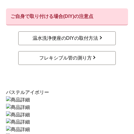
ご自身で取り付ける場合(DIY)の注意点
温水洗浄便座のDIYの取付方法
フレキシブル管の測り方
パステルアイボリー