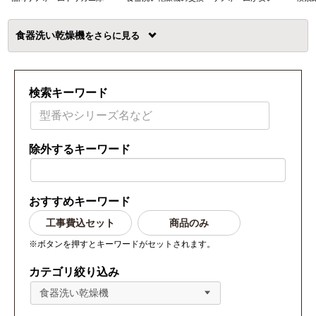
食器洗い乾燥機
を
検索キーワード
除外するキーワード
おすすめキーワード
工事費込セット
商品のみ
※ボタンを押すとキーワードがセットされます。
カテゴリ絞り込み
食器洗い乾燥機