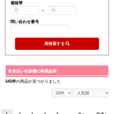
価格帯
～
問い合わせ番号
再検索する
食器洗い乾燥機の検索結果
345件
の商品が見つかりました