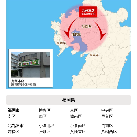
運営会社について
カテゴリ一覧
水回りリフォームのお客様はこちら
ご利用案内・工事について
価格.com・当店公式サービス
九州 工事対応エリア