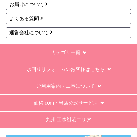
お買い物の際にご確認ください
インターネットでのご注文は24時間受け付けておりま
す。
※お電話でのご注文は受け付けておりません。
※定休日にいただいたご注文、お問い合わせ等は、休み
明けの対応となります。
お支払い方法について
キャンセル、返品について
お届けについて
よくある質問