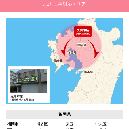
九州 工事対応エリア
福岡県
福岡市
博多区
東区
中央区