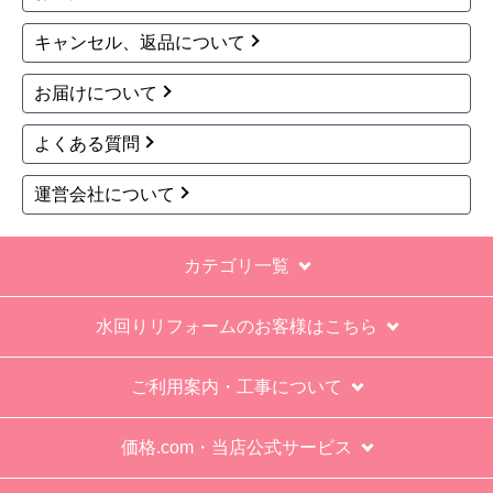
キャンセル、返品について
お届けについて
よくある質問
運営会社について
カテゴリ一覧
水回りリフォームのお客様はこちら
ご利用案内・工事について
価格.com・当店公式サービス