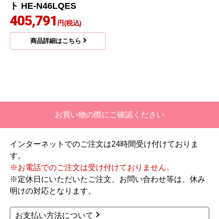
ト HE-N46LQES
405,791
円(税込)
商品詳細はこちら
お買い物の際にご確認ください
インターネットでのご注文は24時間受け付けておりま
す。
※お電話でのご注文は受け付けておりません。
※定休日にいただいたご注文、お問い合わせ等は、休み
明けの対応となります。
お支払い方法について