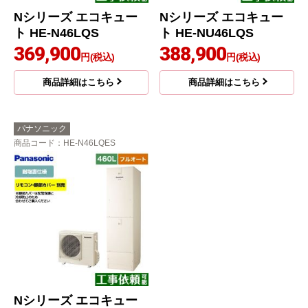
Nシリーズ エコキュー
Nシリーズ エコキュー
ト HE-N46LQS
ト HE-NU46LQS
369,900
388,900
円(税込)
円(税込)
商品詳細はこちら
商品詳細はこちら
パナソニック
商品コード
：HE-N46LQES
Nシリーズ エコキュー