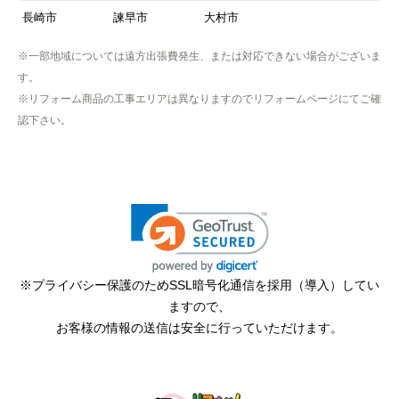
長崎市
諫早市
大村市
※一部地域については遠方出張費発生、または対応できない場合がございま
す。
※リフォーム商品の工事エリアは異なりますのでリフォームページにてご確
認下さい。
※プライバシー保護のためSSL暗号化通信を採用（導入）してい
ますので、
お客様の情報の送信は安全に行っていただけます。