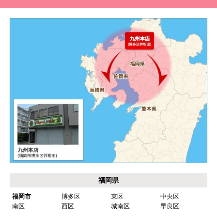
福岡県
福岡市
博多区
東区
中央区
南区
西区
城南区
早良区