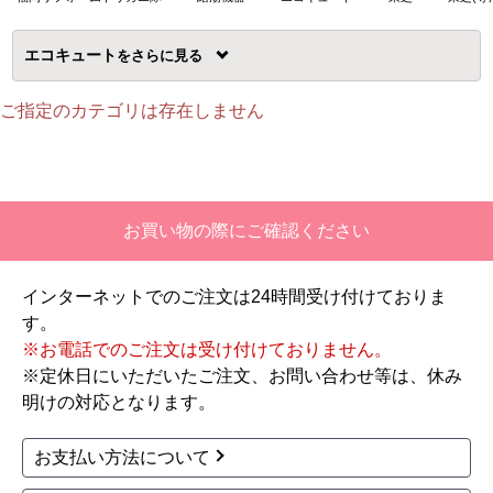
エコキュート
を
ご指定のカテゴリは存在しません
お買い物の際にご確認ください
インターネットでのご注文は24時間受け付けておりま
す。
※お電話でのご注文は受け付けておりません。
※定休日にいただいたご注文、お問い合わせ等は、休み
明けの対応となります。
お支払い方法について