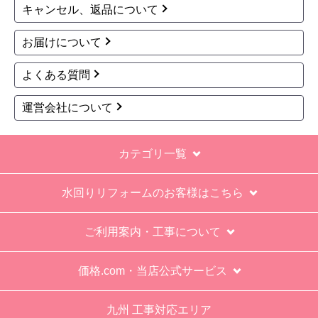
キャンセル、返品について
お届けについて
よくある質問
運営会社について
カテゴリ一覧
水回りリフォームのお客様はこちら
ご利用案内・工事について
価格.com・当店公式サービス
九州 工事対応エリア