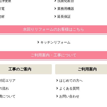
洗浄便座
洗面化粧台
家電
業務用機器
建材
延長保証
水回りリフォームのお客様はこちら
キッチンリフォーム
ご利用案内・工事について
工事のご案内
ご利用案内
対応エリア
はじめての方へ
の流れ
よくある質問
費について
お問い合わせ