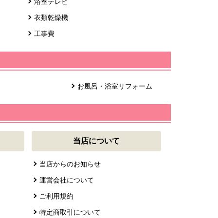
浴室テレビ
衣類乾燥機
工事費
お風呂・浴室リフォーム
当店について
当店からのお知らせ
運営会社について
ご利用規約
特定商取引について