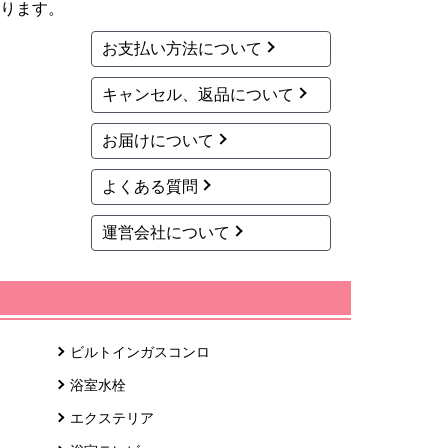
ります。
お支払い方法について
キャンセル、返品について
お届けについて
よくある質問
運営会社について
ビルトインガスコンロ
浴室水栓
エクステリア