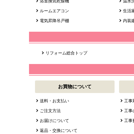
浴室換気乾燥機
温水
ルームエアコン
生活
電気昇降吊戸棚
内装
リフォーム総合トップ
お買物について
送料・お支払い
工事
ご注文方法
工事
お届けについて
工事
返品・交換について