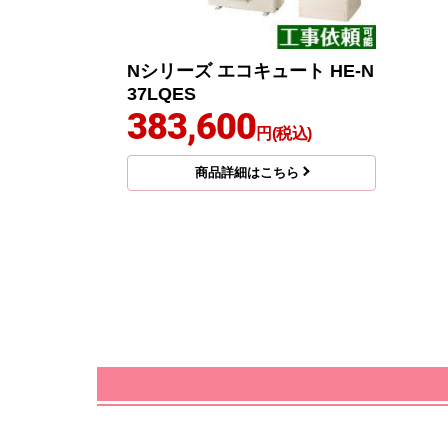
Nシリーズ エコキュート HE-N
37LQES
383,600
円(税込)
商品詳細はこちら