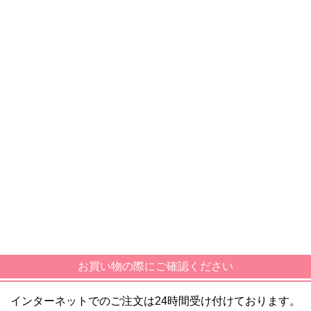
お買い物の際にご確認ください
インターネットでのご注文は24時間受け付けております。