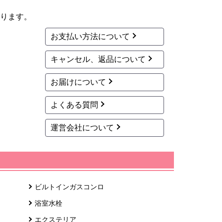
ります。
お支払い方法について
キャンセル、返品について
お届けについて
よくある質問
運営会社について
ビルトインガスコンロ
浴室水栓
エクステリア