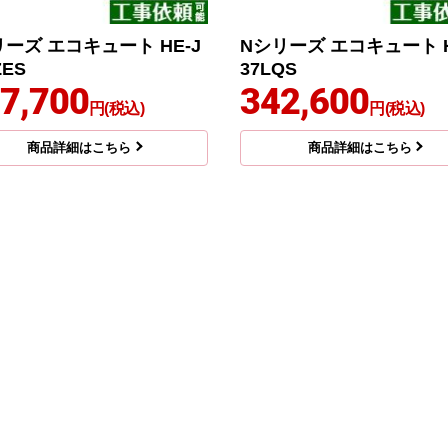
リーズ エコキュート HE-J
Nシリーズ エコキュート H
ZES
37LQS
7,700
342,600
円(税込)
円(税込)
商品詳細はこちら
商品詳細はこちら