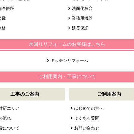
洗浄便座
洗面化粧台
家電
業務用機器
建材
延長保証
水回りリフォームのお客様はこちら
キッチンリフォーム
ご利用案内・工事について
工事のご案内
ご利用案内
対応エリア
はじめての方へ
の流れ
よくある質問
費について
お問い合わせ