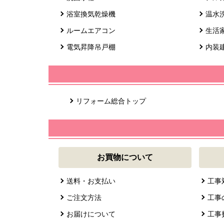
浴室換気乾燥機
温水
ルームエアコン
生活
電気昇降吊戸棚
内装
リフォーム総合トップ
お買物について
送料・お支払い
工事
ご注文方法
工事
お届けについて
工事