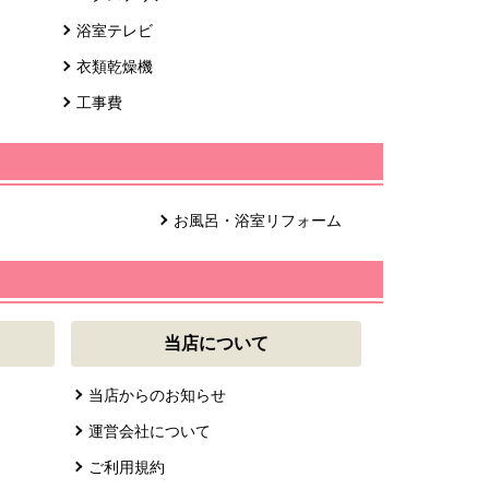
浴室テレビ
衣類乾燥機
工事費
お風呂・浴室リフォーム
当店について
当店からのお知らせ
運営会社について
ご利用規約