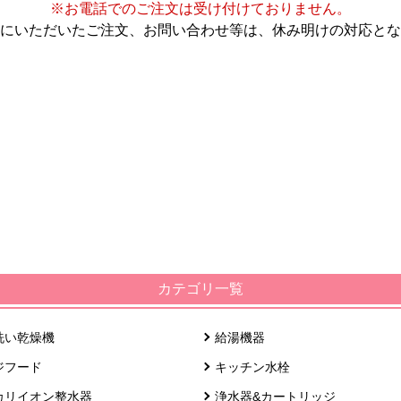
※お電話でのご注文は受け付けておりません。
にいただいたご注文、お問い合わせ等は、休み明けの対応とな
カテゴリ一覧
洗い乾燥機
給湯機器
ジフード
キッチン水栓
カリイオン整水器
浄水器&カートリッジ