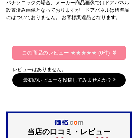
パナソニックの場合、メーカー商品画像ではドアパネル
設置済み画像となっておりますが、ドアパネルは標準品
にはついておりません。 お客様調達品となります。
この商品のレビュー
(0件)
レビューはありません。
最初のレビューを投稿してみませんか？
当店の口コミ・レビュー