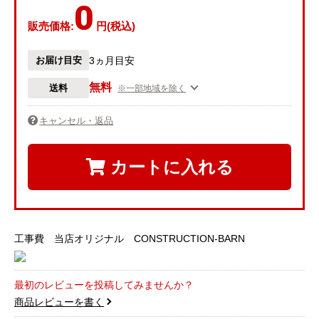
0
販売価格:
円(税込)
お届け目安
3ヵ月目安
無料
送料
※一部地域を除く
キャンセル・返品
カートに入れる
工事費 当店オリジナル CONSTRUCTION-BARN
最初のレビューを投稿してみませんか？
商品レビューを書く