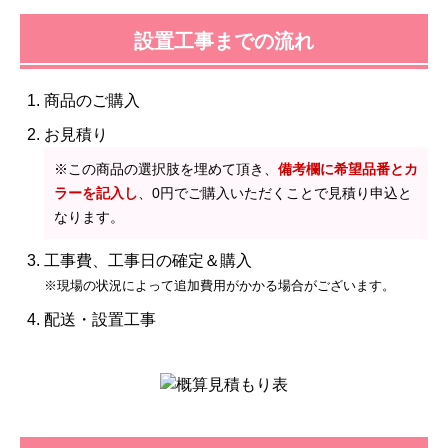
設置工事までの流れ
商品のご購入
お見積り
※この商品の選択肢を埋めて頂き、
備考欄に希望品番とカ
ラーを記入し
、0円でご購入いただくことで見積り申込と
なります。
工事費、工事日の確定＆購入
※現場の状況によって追加費用がかかる場合がございます。
配送・設置工事