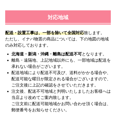
対応地域
配送・設置工事は、一部を除いて全国対応
致します。
ただし、イナバ物置の商品については、下の地図の地域
のみ対応しております。
北海道・新潟・沖縄・離島は配送不可
となります。
離島・遠隔地、上記地域以外にも、一部地域は配送を
承れない場合がございます。
配送地域により配送不可及び、送料がかかる場合や、
配送可能な曜日が限定される場合がございますので、
ご注文後に上記の確認をさせていただきます。
注文後、配送不可地域と判明いたしましたお客様へは
当店より改めてご案内致します。
ご注文前に配送可能地域かお問い合わせ頂く場合は、
郵便番号をお知らせください。