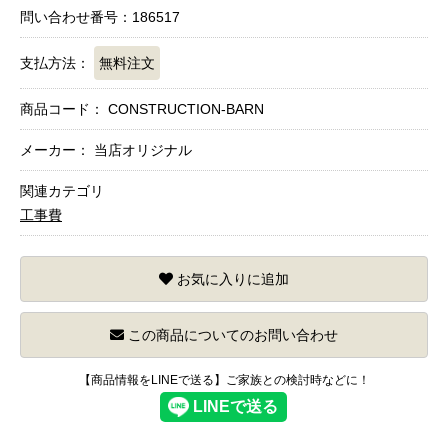
問い合わせ番号：186517
支払方法：
無料注文
商品コード：
CONSTRUCTION-BARN
メーカー： 当店オリジナル
関連カテゴリ
工事費
お気に入りに追加
この商品についてのお問い合わせ
【商品情報をLINEで送る】ご家族との検討時などに！