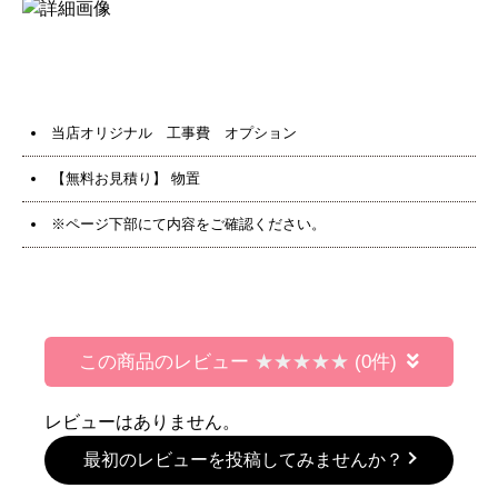
当店オリジナル 工事費 オプション
【無料お見積り】 物置
※ページ下部にて内容をご確認ください。
この商品のレビュー
(0件)
レビューはありません。
最初のレビューを投稿してみませんか？