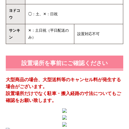
ヨドコ
◯：土、✕：日祝
ウ
サンキ
✕：土日祝（平日配送の
設置対応不可
ン
み）
設置場所を事前にご確認ください
大型商品の場合、大型送料等のキャンセル料が発生する
場合がございます。
設置場所だけでなく駐車・搬入経路の寸法についてもご
確認をお願い致します。