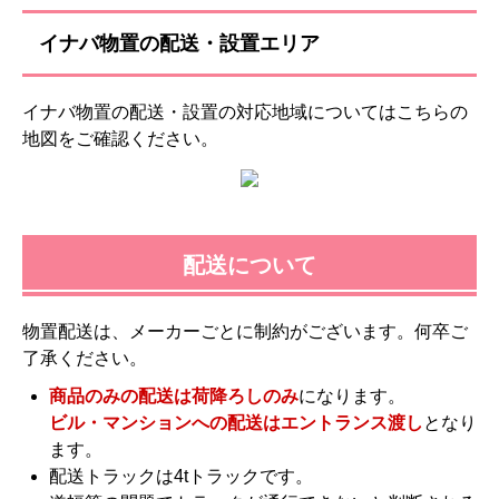
イナバ物置の配送・設置エリア
イナバ物置の配送・設置の対応地域についてはこちらの
地図をご確認ください。
配送について
物置配送は、メーカーごとに制約がございます。何卒ご
了承ください。
商品のみの配送は荷降ろしのみ
になります。
ビル・マンションへの配送はエントランス渡し
となり
ます。
配送トラックは4tトラックです。