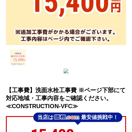
【工事費】洗面水栓工事費 ※ページ下部にて
対応地域・工事内容をご確認ください。
≪CONSTRUCTION-VFC≫
当店は
最安値挑戦中！