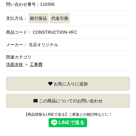
問い合わせ番号：110306
支払方法：
銀行振込
代金引換
商品コード：
CONSTRUCTION-VFC
メーカー： 当店オリジナル
関連カテゴリ
洗面水栓
＞
工事費
お気に入りに追加
この商品についてのお問い合わせ
【商品情報をLINEで送る】ご家族との検討時などに！