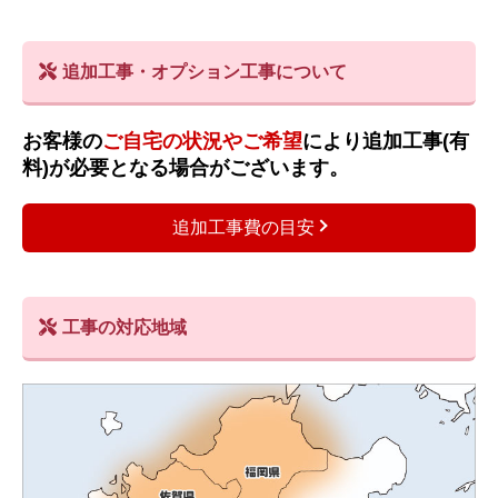
追加工事・オプション工事について
お客様の
ご自宅の状況やご希望
により追加工事(有
料)が必要となる場合がございます。
追加工事費の目安
工事の対応地域