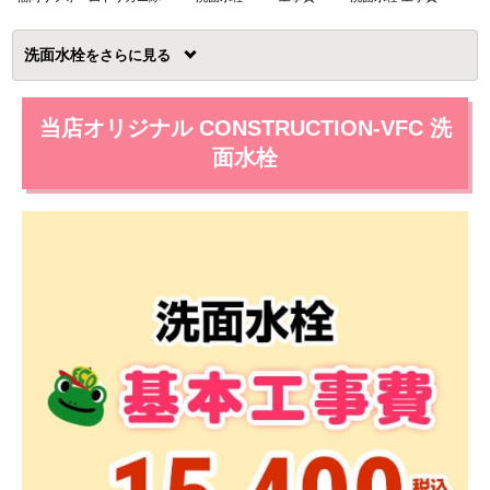
洗面水栓
を
当店オリジナル CONSTRUCTION-VFC 洗
面水栓