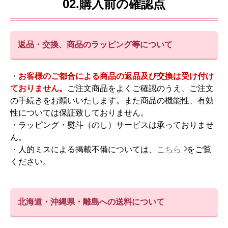
02.購入前の確認点
返品・交換、商品のラッピング等について
・
お客様のご都合による商品の返品及び交換は受け付け
ておりません。
ご注文商品をよくご確認のうえ、ご注文
の手続きをお願いいたします。また商品の機能性、有効
性については保証致しておりません。
・ラッピング・熨斗（のし）サービスは承っておりませ
ん。
・人的ミスによる掲載不備については、
こちら
をご覧
ください。
北海道・沖縄県・離島への送料について