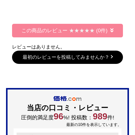
この商品のレビュー
(0件)
レビューはありません。
最初のレビューを投稿してみませんか？
当店の口コミ・レビュー
96
989
圧倒的満足度
%! 投稿数：
件!
最新の10件を表示しています。