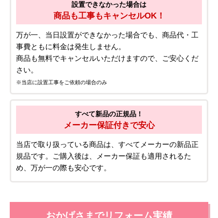
設置できなかった場合は
商品も工事もキャンセルOK！
万が一、当日設置ができなかった場合でも、商品代・工
事費ともに料金は発生しません。
商品も無料でキャンセルいただけますので、ご安心くだ
さい。
※当店に設置工事をご依頼の場合のみ
すべて新品の正規品！
メーカー保証付きで安心
当店で取り扱っている商品は、すべてメーカーの新品正
規品です。ご購入後は、メーカー保証も適用されるた
め、万が一の際も安心です。
おかげさまでリフォーム実績