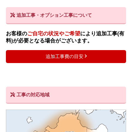
追加工事・オプション工事について
お客様の
ご自宅の状況やご希望
により追加工事(有
料)が必要となる場合がございます。
追加工事費の目安
工事の対応地域