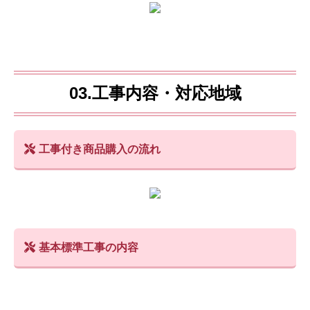
03.工事内容・対応地域
工事付き商品購入の流れ
基本標準工事の内容