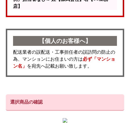
店】
【個人のお客様へ】
配送業者の誤配送・工事担任者の誤訪問の防止の
為、マンションにお住まいの方は
必ず「マンショ
ン名」
を宛先へ記載お願い致します。
選択商品の確認