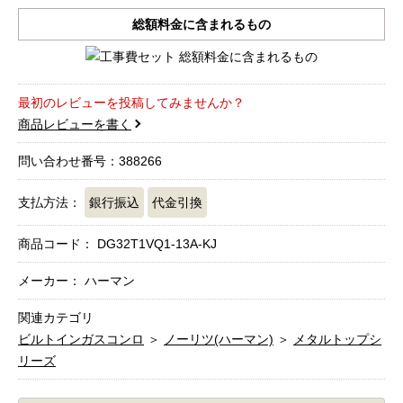
総額料金に含まれるもの
最初のレビューを投稿してみませんか？
商品レビューを書く
問い合わせ番号：388266
支払方法：
銀行振込
代金引換
商品コード：
DG32T1VQ1-13A-KJ
メーカー： ハーマン
関連カテゴリ
ビルトインガスコンロ
＞
ノーリツ(ハーマン)
＞
メタルトップシ
リーズ