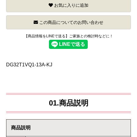
お気に入りに追加
この商品についてのお問い合わせ
【商品情報をLINEで送る】ご家族との検討時などに！
DG32T1VQ1-13A-KJ
01.商品説明
商品説明