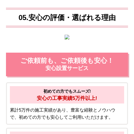
05.安心の評価・選ばれる理由
ご依頼前も、ご依頼後も安心！
安心設置サービス
初めての方でもスムーズ!
安心の工事実績5万件以上!
累計5万件の施工実績があり、豊富な経験とノウハウ
で、初めての方でも安心してご利用いただけます。