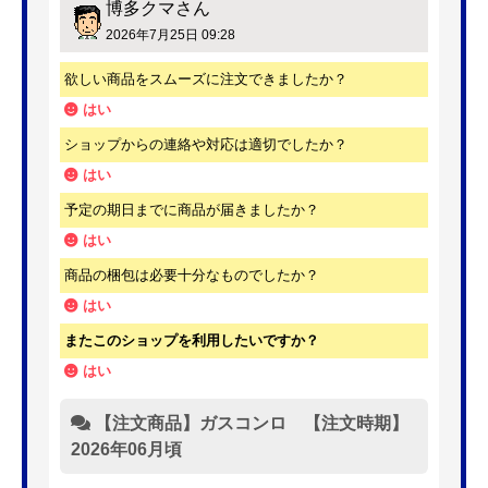
博多クマ
さん
2026年7月25日 09:28
欲しい商品をスムーズに注文できましたか？
はい
ショップからの連絡や対応は適切でしたか？
はい
予定の期日までに商品が届きましたか？
はい
商品の梱包は必要十分なものでしたか？
はい
またこのショップを利用したいですか？
はい
【注文商品】ガスコンロ 【注文時期】
2026年06月頃