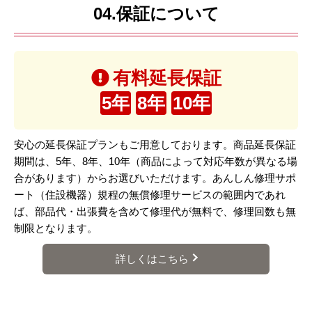
04.保証について
有料延長保証
5年
8年
10年
安心の延長保証プランもご用意しております。商品延長保証
期間は、5年、8年、10年（商品によって対応年数が異なる場
合があります）からお選びいただけます。あんしん修理サポ
ート（住設機器）規程の無償修理サービスの範囲内であれ
ば、部品代・出張費を含めて修理代が無料で、修理回数も無
制限となります。
詳しくはこちら