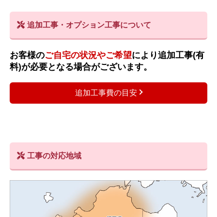
追加工事・オプション工事について
お客様の
ご自宅の状況やご希望
により追加工事(有
料)が必要となる場合がございます。
追加工事費の目安
工事の対応地域