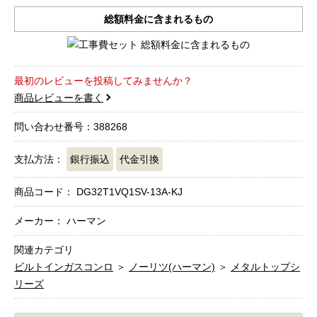
総額料金に含まれるもの
最初のレビューを投稿してみませんか？
商品レビューを書く
問い合わせ番号：388268
支払方法：
銀行振込
代金引換
商品コード：
DG32T1VQ1SV-13A-KJ
メーカー： ハーマン
関連カテゴリ
ビルトインガスコンロ
＞
ノーリツ(ハーマン)
＞
メタルトップシ
リーズ