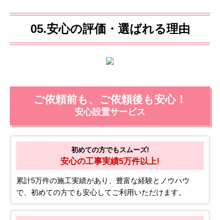
05.安心の評価・選ばれる理由
ご依頼前も、ご依頼後も安心！
安心設置サービス
初めての方でもスムーズ!
安心の工事実績5万件以上!
累計5万件の施工実績があり、豊富な経験とノウハウ
で、初めての方でも安心してご利用いただけます。