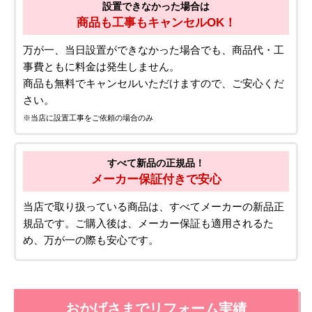
設置できなかった場合は
商品も工事もキャンセルOK！
万が一、当日設置ができなかった場合でも、商品代・工
事費ともに料金は発生しません。
商品も無料でキャンセルいただけますので、ご安心くだ
さい。
※当店に設置工事をご依頼の場合のみ
すべて新品の正規品！
メーカー保証付きで安心
当店で取り扱っている商品は、すべてメーカーの新品正
規品です。ご購入後は、メーカー保証も適用されるた
め、万が一の際も安心です。
おかげさまでリフォーム実績