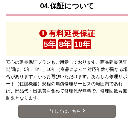
04.保証について
有料延長保証
5年
8年
10年
安心の延長保証プランもご用意しております。商品延長保証
期間は、5年、8年、10年（商品によって対応年数が異なる場
合があります）からお選びいただけます。あんしん修理サポ
ート（住設機器）規程の無償修理サービスの範囲内であれ
ば、部品代・出張費を含めて修理代が無料で、修理回数も無
制限となります。
詳しくはこちら