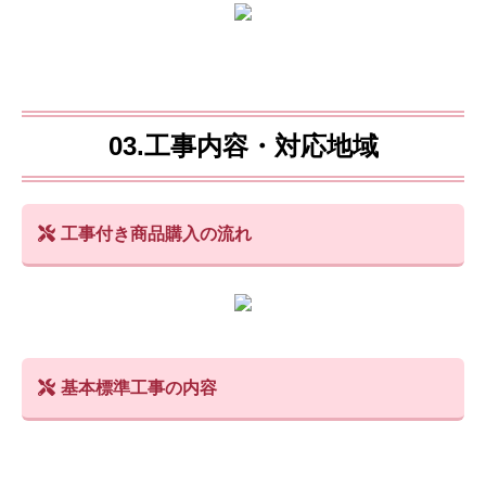
03.工事内容・対応地域
工事付き商品購入の流れ
基本標準工事の内容