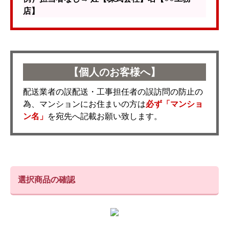
店】
【個人のお客様へ】
配送業者の誤配送・工事担任者の誤訪問の防止の
為、マンションにお住まいの方は
必ず「マンショ
ン名」
を宛先へ記載お願い致します。
選択商品の確認