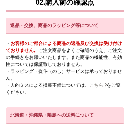
02.購入前の確認点
返品・交換、商品のラッピング等について
・
お客様のご都合による商品の返品及び交換は受け付け
ておりません。
ご注文商品をよくご確認のうえ、ご注文
の手続きをお願いいたします。また商品の機能性、有効
性については保証致しておりません。
・ラッピング・熨斗（のし）サービスは承っておりませ
ん。
・人的ミスによる掲載不備については、
こちら
をご覧
ください。
北海道・沖縄県・離島への送料について