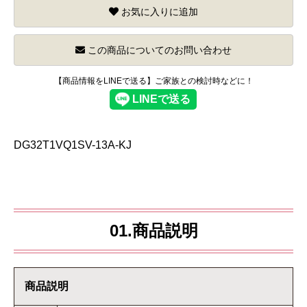
お気に入りに追加
この商品についてのお問い合わせ
【商品情報をLINEで送る】ご家族との検討時などに！
DG32T1VQ1SV-13A-KJ
01.商品説明
商品説明