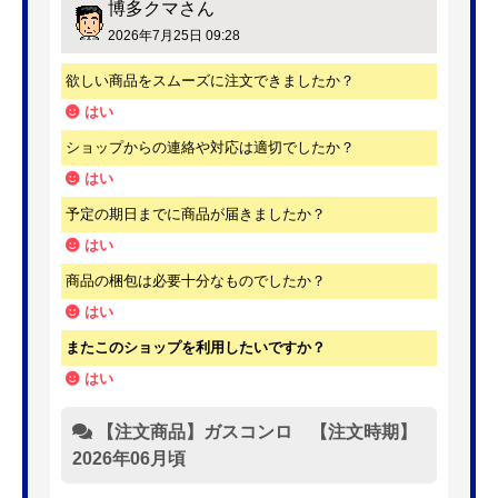
博多クマ
さん
2026年7月25日 09:28
欲しい商品をスムーズに注文できましたか？
はい
ショップからの連絡や対応は適切でしたか？
はい
予定の期日までに商品が届きましたか？
はい
商品の梱包は必要十分なものでしたか？
はい
またこのショップを利用したいですか？
はい
【注文商品】ガスコンロ 【注文時期】
2026年06月頃