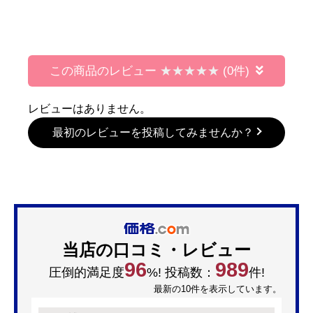
この商品のレビュー
(0件)
レビューはありません。
最初のレビューを投稿してみませんか？
当店の口コミ・レビュー
96
989
圧倒的満足度
%! 投稿数：
件!
最新の10件を表示しています。