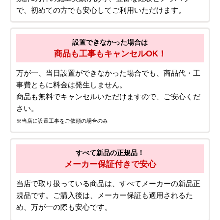
で、初めての方でも安心してご利用いただけます。
設置できなかった場合は
商品も工事もキャンセルOK！
万が一、当日設置ができなかった場合でも、商品代・工
事費ともに料金は発生しません。
商品も無料でキャンセルいただけますので、ご安心くだ
さい。
※当店に設置工事をご依頼の場合のみ
すべて新品の正規品！
メーカー保証付きで安心
当店で取り扱っている商品は、すべてメーカーの新品正
規品です。ご購入後は、メーカー保証も適用されるた
め、万が一の際も安心です。