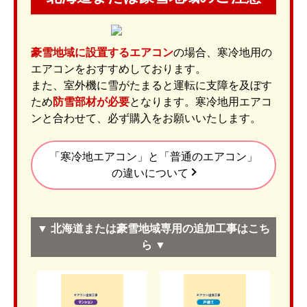
豪雪地域に設置するエアコン
の場合、寒冷地用の
エアコンをおすすめしております。
また、室外機に雪がたまると運転に支障を及ぼす
ため
防雪部材が必要
となります。寒冷地用エアコ
ンと合わせて、必ず購入をお願いいたします。
「寒冷地エアコン」と「普通のエアコン」
の違いについて
▼ 北海道または豪雪地域専用の追加工事はこち
ら ▼