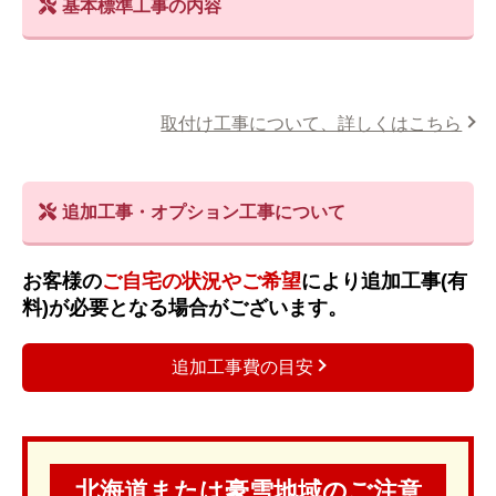
基本標準工事の内容
取付け工事について、詳しくはこちら
追加工事・オプション工事について
お客様の
ご自宅の状況やご希望
により追加工事(有
料)が必要となる場合がございます。
追加工事費の目安
北海道または豪雪地域のご注意