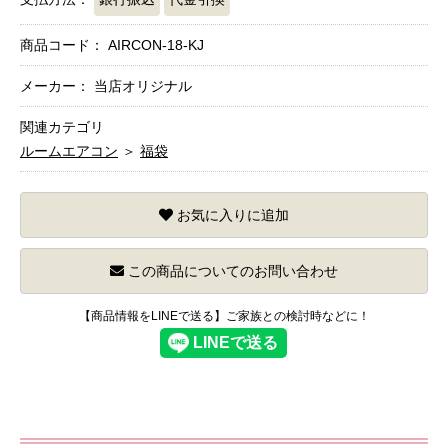
商品コード：
AIRCON-18-KJ
メーカー： 当店オリジナル
関連カテゴリ
ルームエアコン
＞
福袋
お気に入りに追加
この商品についてのお問い合わせ
【商品情報をLINEで送る】ご家族との検討時などに！