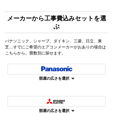
メーカーから工事費込みセットを選
ぶ
パナソニック、シャープ、ダイキン、三菱、日立、東
芝…すでにご希望のエアコンメーカーがおありの場合は
こちらから。畳数別に探せます。
部屋の広さを選択
部屋の広さを選択