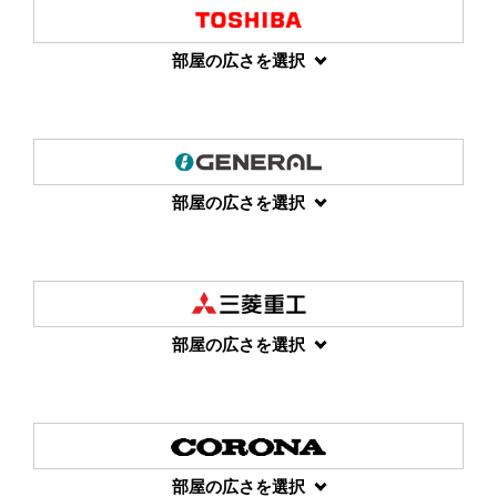
部屋の広さを選択
部屋の広さを選択
部屋の広さを選択
部屋の広さを選択