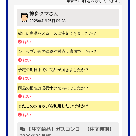
最新の10件を表示しています。
博多クマ
さん
2026年7月25日 09:28
欲しい商品をスムーズに注文できましたか？
はい
ショップからの連絡や対応は適切でしたか？
はい
予定の期日までに商品が届きましたか？
はい
商品の梱包は必要十分なものでしたか？
はい
またこのショップを利用したいですか？
はい
【注文商品】ガスコンロ 【注文時期】