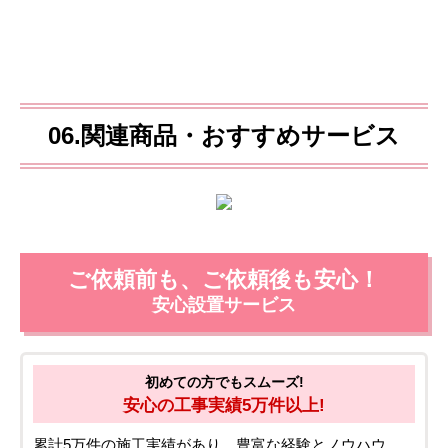
06.関連商品・おすすめサービス
ご依頼前も、ご依頼後も安心！
安心設置サービス
初めての方でもスムーズ!
安心の工事実績5万件以上!
累計5万件の施工実績があり、豊富な経験とノウハウ