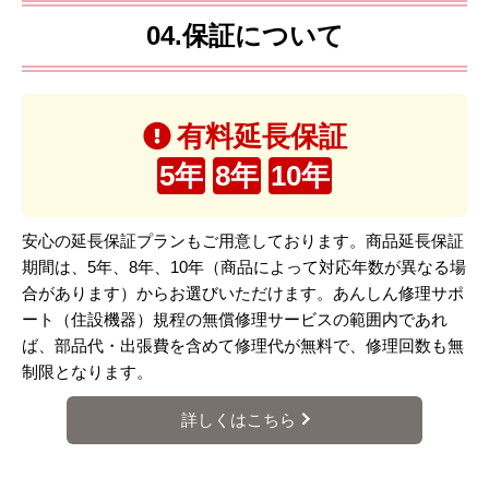
04.保証について
有料延長保証
5年
8年
10年
安心の延長保証プランもご用意しております。商品延長保証
期間は、5年、8年、10年（商品によって対応年数が異なる場
合があります）からお選びいただけます。あんしん修理サポ
ート（住設機器）規程の無償修理サービスの範囲内であれ
ば、部品代・出張費を含めて修理代が無料で、修理回数も無
制限となります。
詳しくはこちら