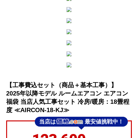
【工事費込セット（商品＋基本工事）】
2025年以降モデル ルームエアコン エアコン
福袋 当店人気工事セット 冷房/暖房：18畳程
度 ≪AIRCON-18-KJ≫
当店は
最安値挑戦中！