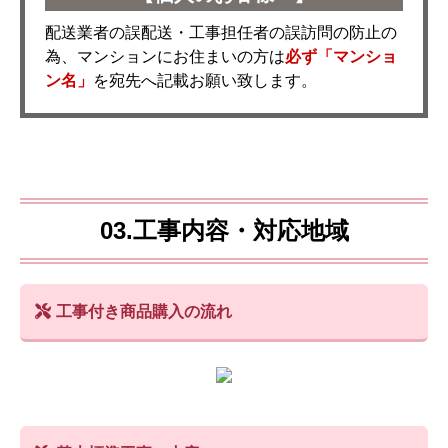
配送業者の誤配送・工事担任者の誤訪問の防止の
為、マンションにお住まいの方は
必ず「マンショ
ン名」
を宛先へ記載お願い致します。
03.工事内容・対応地域
工事付き商品購入の流れ