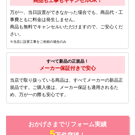
商品も工事もキャンセルOK！
万が一、当日設置ができなかった場合でも、商品代・工
事費ともに料金は発生しません。
商品も無料でキャンセルいただけますので、ご安心くだ
さい。
※当店に設置工事をご依頼の場合のみ
すべて新品の正規品！
メーカー保証付きで安心
当店で取り扱っている商品は、すべてメーカーの新品正
規品です。ご購入後は、メーカー保証も適用されるた
め、万が一の際も安心です。
おかげさまでリフォーム実績
5
万件突破！