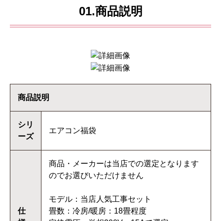
01.商品説明
商品説明
シリ
エアコン福袋
ーズ
商品・メーカーは当店での選定となります
のでお選びいただけません
モデル：当店人気工事セット
仕
畳数：冷房/暖房：18畳程度