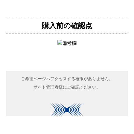
購入前の確認点