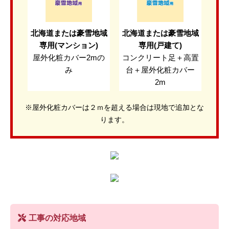
北海道または豪雪地域
北海道または豪雪地域
専用(マンション)
専用(戸建て)
屋外化粧カバー2mの
コンクリート足＋高置
み
台＋屋外化粧カバー
2m
※屋外化粧カバーは２ｍを超える場合は現地で追加とな
ります。
工事の対応地域