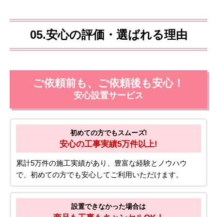
05.安心の評価・選ばれる理由
ご依頼前も、ご依頼後も安心！
安心設置サービス
初めての方でもスムーズ!
安心の工事実績5万件以上!
累計5万件の施工実績があり、豊富な経験とノウハウ
で、初めての方でも安心してご利用いただけます。
設置できなかった場合は