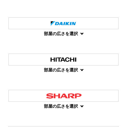
部屋の広さを選択
部屋の広さを選択
部屋の広さを選択