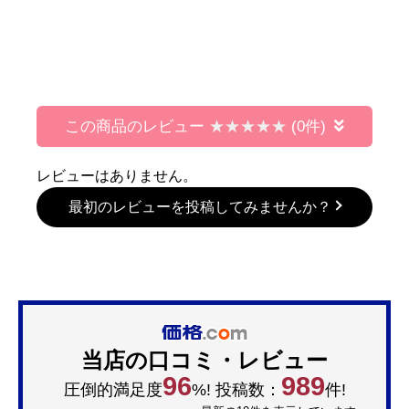
この商品のレビュー
(0件)
レビューはありません。
最初のレビューを投稿してみませんか？
当店の口コミ・レビュー
96
989
圧倒的満足度
%! 投稿数：
件!