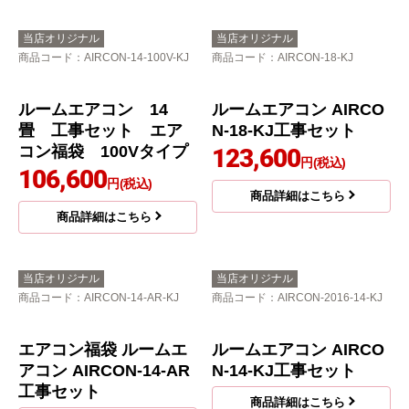
当店オリジナル
当店オリジナル
商品コード
：AIRCON-14-100V-KJ
商品コード
：AIRCON-18-KJ
ルームエアコン 14
ルームエアコン AIRCO
畳 工事セット エア
N-18-KJ工事セット
コン福袋 100Vタイプ
123,600
円(税込)
106,600
円(税込)
商品詳細はこちら
商品詳細はこちら
当店オリジナル
当店オリジナル
商品コード
：AIRCON-14-AR-KJ
商品コード
：AIRCON-2016-14-KJ
エアコン福袋 ルームエ
ルームエアコン AIRCO
アコン AIRCON-14-AR
N-14-KJ工事セット
工事セット
商品詳細はこちら