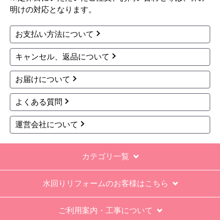
明けの対応となります。
お支払い方法について
キャンセル、返品について
お届けについて
よくある質問
運営会社について
カテゴリ一覧
水回りリフォームのお客様はこちら
ご利用案内・工事について