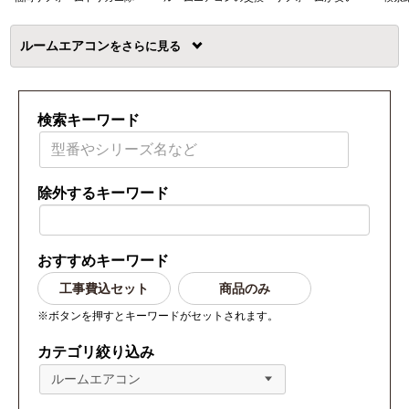
ルームエアコン
を
検索キーワード
除外するキーワード
おすすめキーワード
工事費込セット
商品のみ
※ボタンを押すとキーワードがセットされます。
カテゴリ絞り込み
ルームエアコン