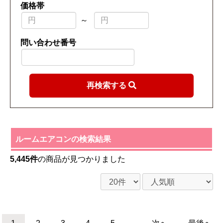
価格帯
～
問い合わせ番号
再検索する
ルームエアコンの検索結果
5,445件
の商品が見つかりました