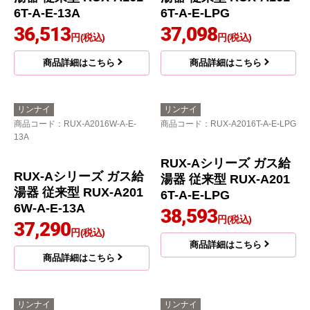
ポータブル電源 ポータ
RUX-Aシリーズ ガス給
ブル電源 EP-200
湯器 従来型 RUX-A161
36,174
円(税込)
6W-A-E-LPG
34,006
商品詳細はこちら
円(税込)
商品詳細はこちら
リンナイ
リンナイ
商品コード
：RUX-A1616T-A-E-13A
商品コード
：RUX-A1616T-A-E-LPG