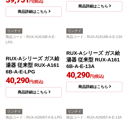
RUX-Aシリーズ ガス給
湯器 従来型 RUX-A201
6W-A-E-13A
37,290
円(税込)
商品詳細はこちら
リンナイ
リンナイ
商品コード
：RUX-A2016T-A-E-13A
商品コード
：RUX-A2006W-A-E-
LPG
RUX-Aシリーズ ガス給
RUX-Aシリーズ ガス給
湯器 従来型 RUX-A201
湯器 従来型 RUX-A200
6T-A-E-13A
6W-A-E-LPG
38,593
円(税込)
39,751
円(税込)
商品詳細はこちら
商品詳細はこちら