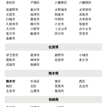
水回りリフォームのお客様はこちら
ご利用案内・工事について
価格.com・当店公式サービス
九州 工事対応エリア