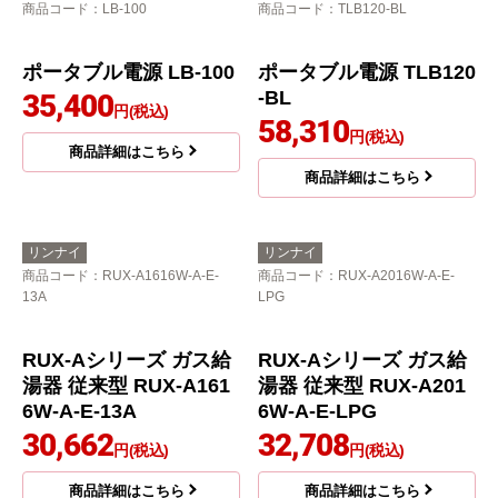
商品コード
：LB-100
商品コード
：TLB120-BL
ポータブル電源 LB-100
35,400
円(税込)
商品詳細はこちら
ポータブル電源 TLB120
-BL
58,310
円(税込)
商品詳細はこちら
リンナイ
リンナイ
商品コード
：RUX-A1616W-A-E-
商品コード
：RUX-A2016W-A-E-
13A
LPG