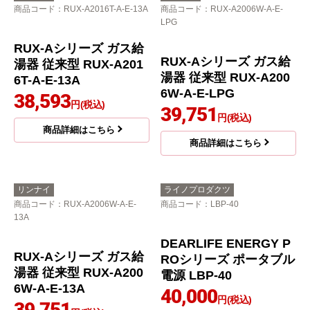
RUX-Aシリーズ ガス給
RUX-Aシリーズ ガス給
湯器 従来型 RUX-A161
湯器 従来型 RUX-A161
6T-A-E-13A
6T-A-E-LPG
36,513
37,098
円(税込)
円(税込)
商品詳細はこちら
商品詳細はこちら
リンナイ
リンナイ
商品コード
：RUX-A2016W-A-E-
商品コード
：RUX-A2016T-A-E-LPG
13A
RUX-Aシリーズ ガス給
湯器 従来型 RUX-A201
6T-A-E-LPG
38,593
円(税込)
商品詳細はこちら