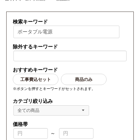
検索キーワード
除外するキーワード
おすすめキーワード
工事費込セット
商品のみ
※ボタンを押すとキーワードがセットされます。
カテゴリ絞り込み
全ての商品
価格帯
～