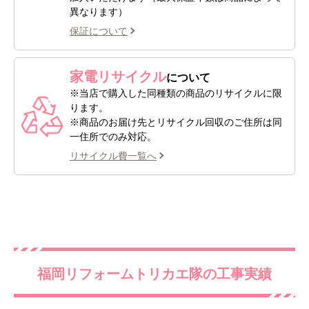
異なります）
保証について
家電リサイクル
について
※当店で購入した同種類の商品のリサイクルに限
ります。
※商品のお届け先とリサイクル回収のご住所は同
一住所でのみ対応。
リサイクル費一覧へ
福岡リフォームトリカエ隊の工事実績