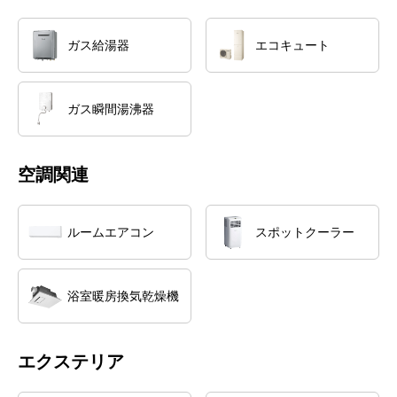
ガス給湯器
エコキュート
ガス瞬間湯沸器
空調関連
ルームエアコン
スポットクーラー
浴室暖房換気乾燥機
エクステリア