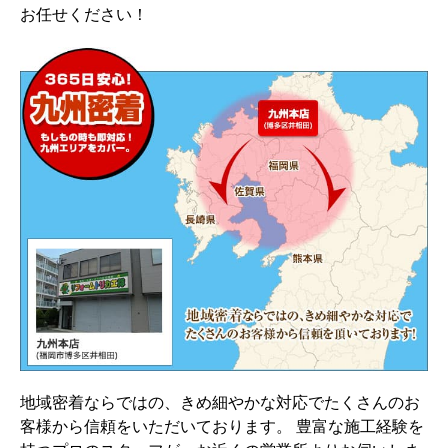
お任せください！
地域密着ならではの、きめ細やかな対応でたくさんのお
客様から信頼をいただいております。 豊富な施工経験を