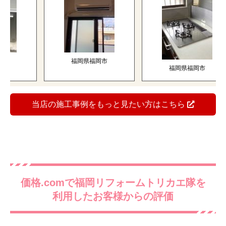
福岡県福岡市
福岡県福岡市
当店の施工事例をもっと見たい方はこちら
価格.comで福岡リフォームトリカエ隊を
利用したお客様からの評価