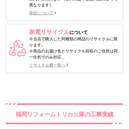
異なります）
保証について
家電リサイクル
について
※当店で購入した同種類の商品のリサイクルに限
ります。
※商品のお届け先とリサイクル回収のご住所は同
一住所でのみ対応。
リサイクル費一覧へ
福岡リフォームトリカエ隊の工事実績