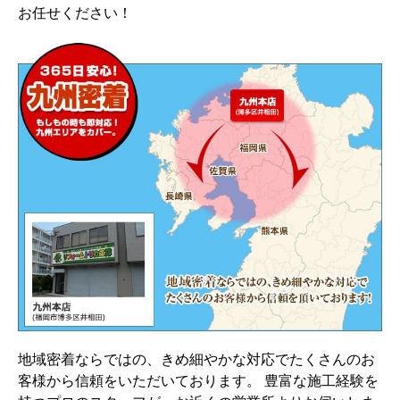
お任せください！
地域密着ならではの、きめ細やかな対応でたくさんのお
客様から信頼をいただいております。 豊富な施工経験を