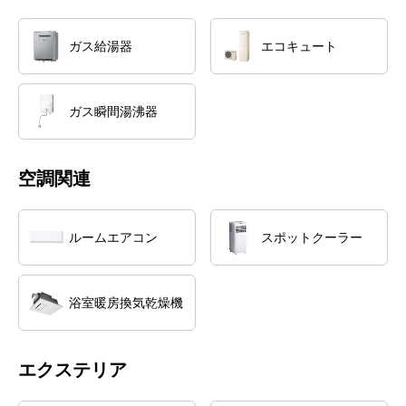
ガス給湯器
エコキュート
ガス瞬間湯沸器
空調関連
ルームエアコン
スポットクーラー
浴室暖房換気乾燥機
エクステリア