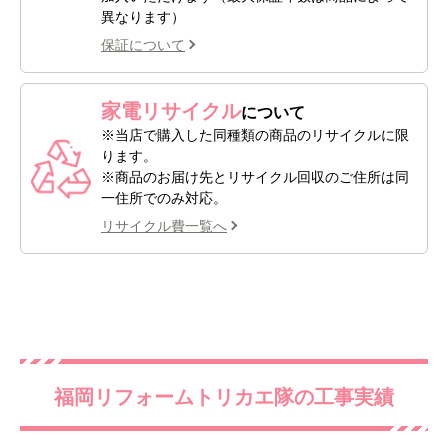
異なります）
保証について
家電リサイクル
について
※当店で購入した同種類の商品のリサイクルに限
ります。
※商品のお届け先とリサイクル回収のご住所は同
一住所でのみ対応。
リサイクル費一覧へ
福岡リフォームトリカエ隊の工事実績