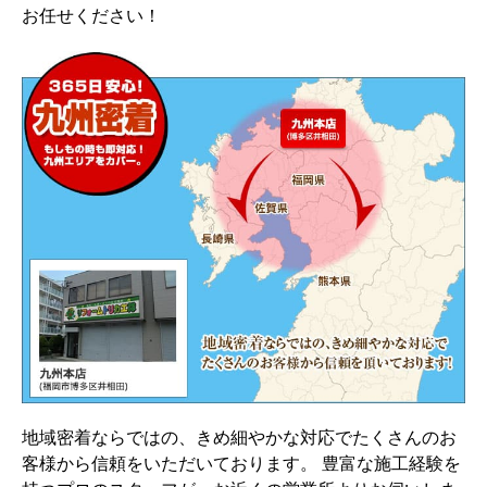
お任せください！
地域密着ならではの、きめ細やかな対応でたくさんのお
客様から信頼をいただいております。 豊富な施工経験を