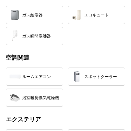
ガス給湯器
エコキュート
ガス瞬間湯沸器
空調関連
ルームエアコン
スポットクーラー
浴室暖房換気乾燥機
エクステリア