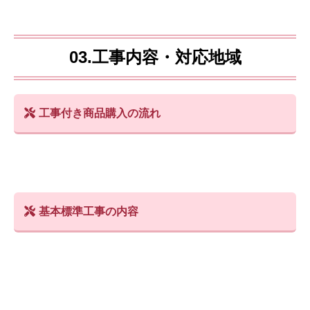
03.工事内容・対応地域
工事付き商品購入の流れ
基本標準工事の内容