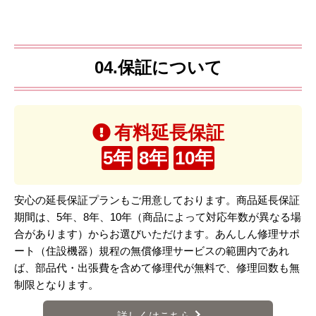
04.保証について
有料延長保証
5年
8年
10年
安心の延長保証プランもご用意しております。商品延長保証
期間は、5年、8年、10年（商品によって対応年数が異なる場
合があります）からお選びいただけます。あんしん修理サポ
ート（住設機器）規程の無償修理サービスの範囲内であれ
ば、部品代・出張費を含めて修理代が無料で、修理回数も無
制限となります。
詳しくはこちら