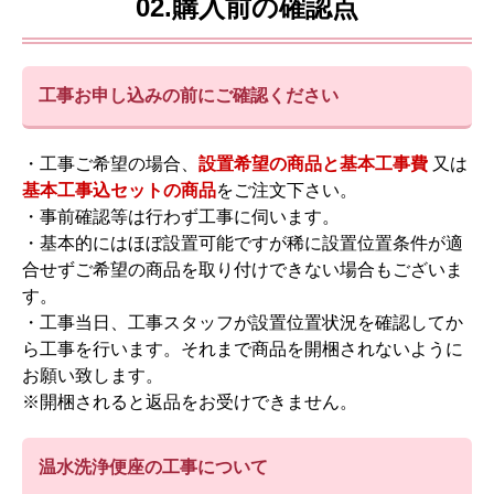
02.購入前の確認点
工事お申し込みの前にご確認ください
・工事ご希望の場合、
設置希望の商品と基本工事費
又は
基本工事込セットの商品
をご注文下さい。
・事前確認等は行わず工事に伺います。
・基本的にはほぼ設置可能ですが稀に設置位置条件が適
合せずご希望の商品を取り付けできない場合もございま
す。
・工事当日、工事スタッフが設置位置状況を確認してか
ら工事を行います。それまで商品を開梱されないように
お願い致します。
※開梱されると返品をお受けできません。
温水洗浄便座の工事について