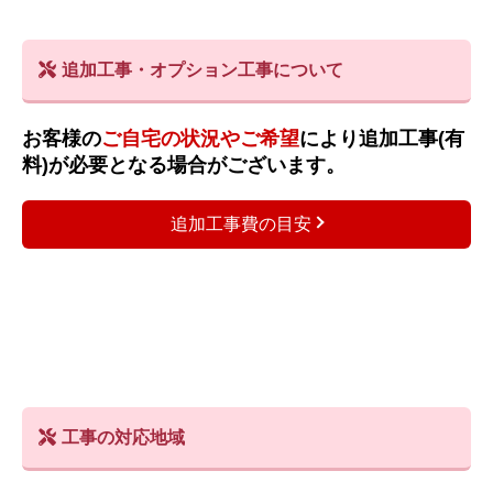
追加工事・オプション工事について
お客様の
ご自宅の状況やご希望
により追加工事(有
料)が必要となる場合がございます。
追加工事費の目安
工事の対応地域