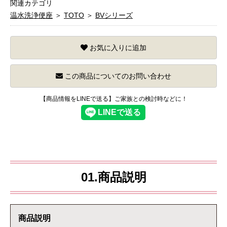
関連カテゴリ
温水洗浄便座
＞
TOTO
＞
BVシリーズ
お気に入りに追加
この商品についてのお問い合わせ
【商品情報をLINEで送る】ご家族との検討時などに！
01.商品説明
商品説明