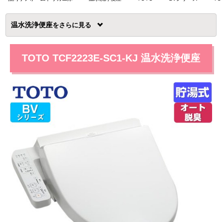
温水洗浄便座
を
TOTO TCF2223E-SC1-KJ 温水洗浄便座