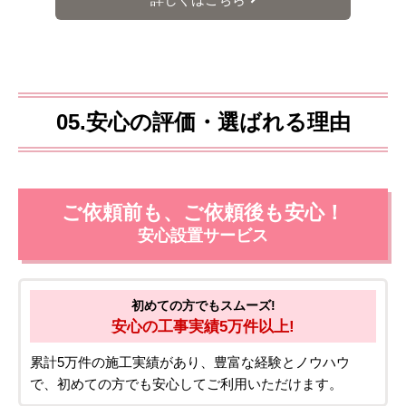
05.安心の評価・選ばれる理由
ご依頼前も、ご依頼後も安心！
安心設置サービス
初めての方でもスムーズ!
安心の工事実績5万件以上!
累計5万件の施工実績があり、豊富な経験とノウハウ
で、初めての方でも安心してご利用いただけます。