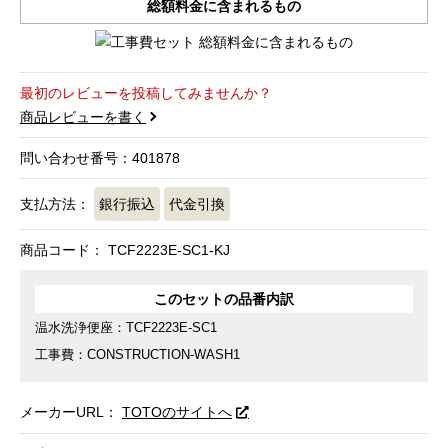
総額料金に含まれるもの
最初のレビューを投稿してみませんか？
商品レビューを書く
問い合わせ番号：401878
支払方法：
銀行振込
代金引換
商品コード：
TCF2223E-SC1-KJ
このセットの品番内訳
温水洗浄便座：TCF2223E-SC1
工事費：CONSTRUCTION-WASH1
メーカーURL：
TOTOのサイトへ