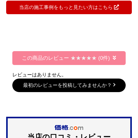
当店の施工事例をもっと見たい方はこちら
この商品のレビュー
(0件)
レビューはありません。
最初のレビューを投稿してみませんか？
当店の口コミ・レビュー