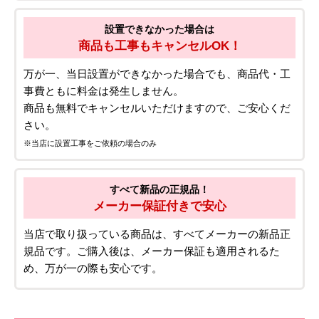
設置できなかった場合は
商品も工事もキャンセルOK！
万が一、当日設置ができなかった場合でも、商品代・工
事費ともに料金は発生しません。
商品も無料でキャンセルいただけますので、ご安心くだ
さい。
※当店に設置工事をご依頼の場合のみ
すべて新品の正規品！
メーカー保証付きで安心
当店で取り扱っている商品は、すべてメーカーの新品正
規品です。ご購入後は、メーカー保証も適用されるた
め、万が一の際も安心です。