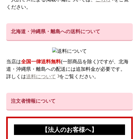
ください。
北海道・沖縄県・離島への送料について
当店は
全国一律送料無料
(一部商品を除く)ですが、北海
道・沖縄県・離島への配送には追加料金が必要です。
詳しくは
送料について
をご覧ください。
注文者情報について
【法人のお客様へ】