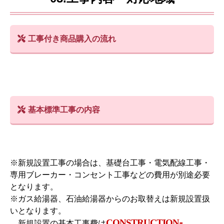
工事付き商品購入の流れ
基本標準工事の内容
※新規設置工事の場合は、基礎台工事・電気配線工事・
専用ブレーカー・コンセント工事などの費用が別途必要
となります。
※ガス給湯器、石油給湯器からのお取替えは新規設置扱
いとなります。
CONSTRUCTION-
新規設置の基本工事費は