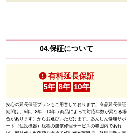
04.保証について
有料延長保証
5年
8年
10年
安心の延長保証プランもご用意しております。商品延長保証
期間は、5年、8年、10年（商品によって対応年数が異なる場
合があります）からお選びいただけます。あんしん修理サポ
ート（住設機器）規程の無償修理サービスの範囲内であれ
ば、部品代・出張費を含めて修理代が無料で、修理回数も無