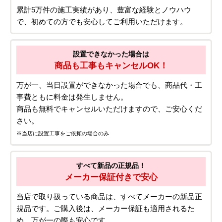
累計5万件の施工実績があり、豊富な経験とノウハウ
で、初めての方でも安心してご利用いただけます。
設置できなかった場合は
商品も工事もキャンセルOK！
万が一、当日設置ができなかった場合でも、商品代・工
事費ともに料金は発生しません。
商品も無料でキャンセルいただけますので、ご安心くだ
さい。
※当店に設置工事をご依頼の場合のみ
すべて新品の正規品！
メーカー保証付きで安心
当店で取り扱っている商品は、すべてメーカーの新品正
規品です。ご購入後は、メーカー保証も適用されるた
め、万が一の際も安心です。