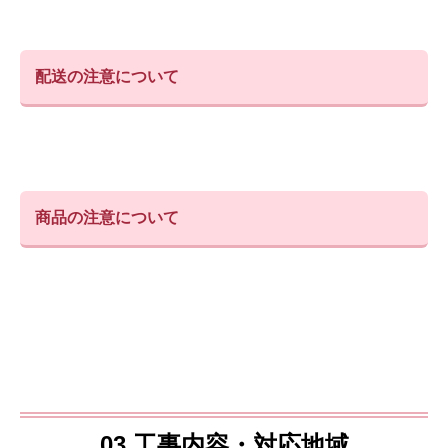
配送の注意について
商品の注意について
03.工事内容・対応地域