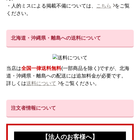
・人的ミスによる掲載不備については、
こちら
をご覧
ください。
北海道・沖縄県・離島への送料について
当店は
全国一律送料無料
(一部商品を除く)ですが、北海
道・沖縄県・離島への配送には追加料金が必要です。
詳しくは
送料について
をご覧ください。
注文者情報について
【法人のお客様へ】