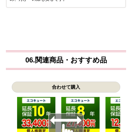
06.関連商品・おすすめ品
合わせて購入