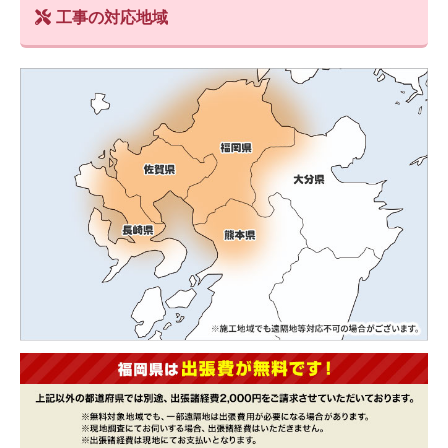
工事の対応地域