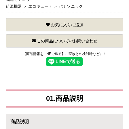
給湯機器
＞
エコキュート
＞
パナソニック
お気に入りに追加
この商品についてのお問い合わせ
【商品情報をLINEで送る】ご家族との検討時などに！
01.商品説明
商品説明