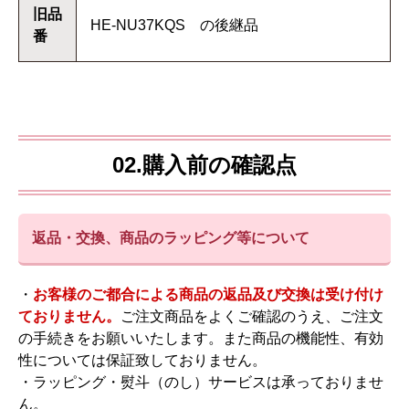
旧品
HE-NU37KQS の後継品
番
02.購入前の確認点
返品・交換、商品のラッピング等について
・
お客様のご都合による商品の返品及び交換は受け付け
ておりません。
ご注文商品をよくご確認のうえ、ご注文
の手続きをお願いいたします。また商品の機能性、有効
性については保証致しておりません。
・ラッピング・熨斗（のし）サービスは承っておりませ
ん。