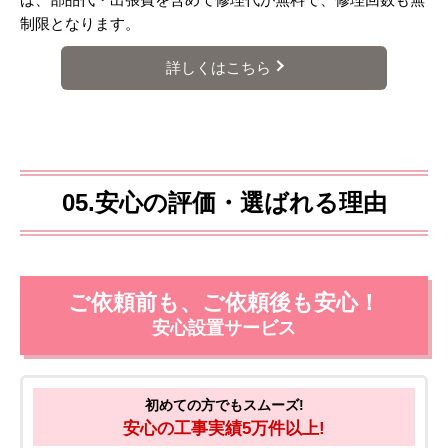
制限となります。
詳しくはこちら
05.安心の評価・選ばれる理由
ご依頼前も、ご依頼後も安心！
安心設置サービス
初めての方でもスムーズ!
安心の工事実績5万件以上!