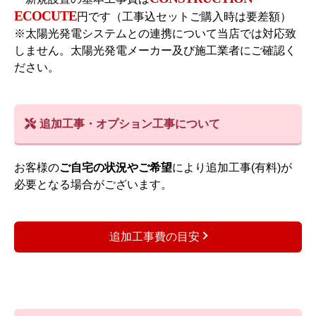
ECOCUTE
円です（工事込セットご購入時は要差額）
※太陽光発電システムとの連携について当店では対応致
しません。太陽光発電メーカー及び施工業者にご確認く
ださい。
追加工事・オプション工事について
お客様の
ご自宅の状況やご希望
により追加工事(有料)が
必要となる場合がございます。
追加工事費の目安