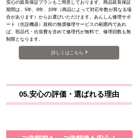
安心の延長保証プランもご用意しております。商品延長保証
期間は、5年、8年、10年（商品によって対応年数が異なる場
合があります）からお選びいただけます。あんしん修理サポ
ート（住設機器）規程の無償修理サービスの範囲内であれ
ば、部品代・出張費を含めて修理代が無料で、修理回数も無
制限となります。
詳しくはこちら
05.安心の評価・選ばれる理由