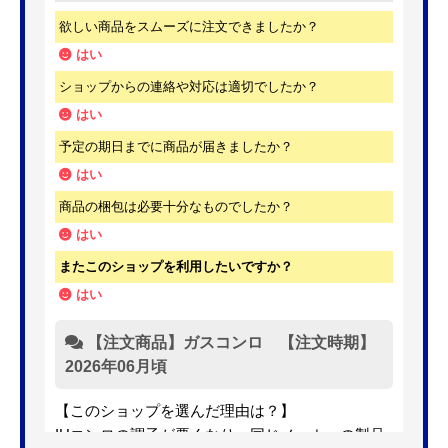
欲しい商品をスムーズに注文できましたか？
はい
ショップからの連絡や対応は適切でしたか？
はい
予定の期日までに商品が届きましたか？
はい
商品の梱包は必要十分なものでしたか？
はい
またこのショップを利用したいですか？
はい
【注文商品】ガスコンロ 【注文時期】
2026年06月頃
【このショップを選んだ理由は？】
IHコンロの調子が悪くなり、同じメーカーの製品