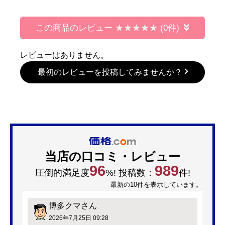
この商品のレビュー
(0件)
レビューはありません。
最初のレビューを投稿してみませんか？
当店の口コミ・レビュー
96
989
圧倒的満足度
%! 投稿数：
件!
最新の10件を表示しています。
博多クマ
さん
2026年7月25日 09:28