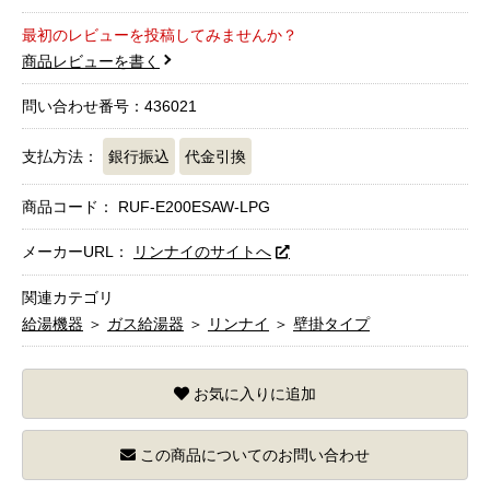
最初のレビューを投稿してみませんか？
商品レビューを書く
問い合わせ番号：436021
支払方法：
銀行振込
代金引換
商品コード：
RUF-E200ESAW-LPG
メーカーURL：
リンナイのサイトへ
関連カテゴリ
給湯機器
＞
ガス給湯器
＞
リンナイ
＞
壁掛タイプ
お気に入りに追加
この商品についてのお問い合わせ