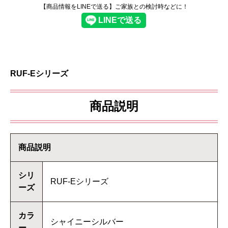
【商品情報をLINEで送る】ご家族との検討時などに！
RUF-Eシリーズ
商品説明
商品説明
シリ
RUF-Eシリーズ
ーズ
カラ
シャイニーシルバー
ー