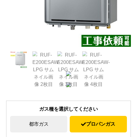
ガス種を選択してください
都市ガス
プロパンガス