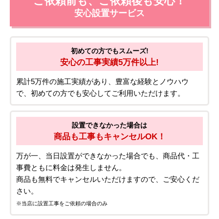
ご依頼前も、ご依頼後も安心！
安心設置サービス
初めての方でもスムーズ!
安心の工事実績5万件以上!
累計5万件の施工実績があり、豊富な経験とノウハウ
で、初めての方でも安心してご利用いただけます。
設置できなかった場合は
商品も工事もキャンセルOK！
万が一、当日設置ができなかった場合でも、商品代・工
事費ともに料金は発生しません。
商品も無料でキャンセルいただけますので、ご安心くだ
さい。
※当店に設置工事をご依頼の場合のみ