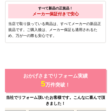
すべて新品の正規品！
メーカー保証付きで安心
当店で取り扱っている商品は、すべてメーカーの新品正
規品です。ご購入後は、メーカー保証も適用されるた
め、万が一の際も安心です。
おかげさまでリフォーム実績
5
万件突破！
当社でリフォーム頂いたお客様です。こんなに喜んで頂
きました！