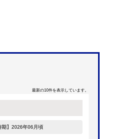
最新の10件を表示しています。
】2026年06月頃