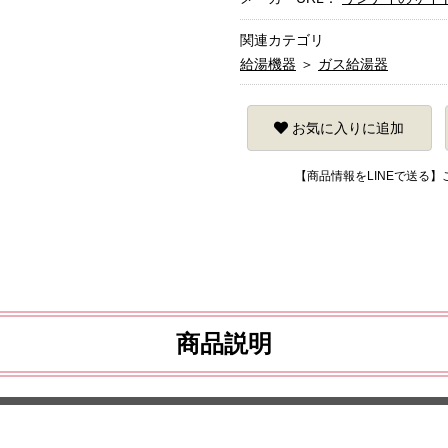
関連カテゴリ
給湯機器
＞
ガス給湯器
お気に入りに追加
【商品情報をLINEで送る
商品説明