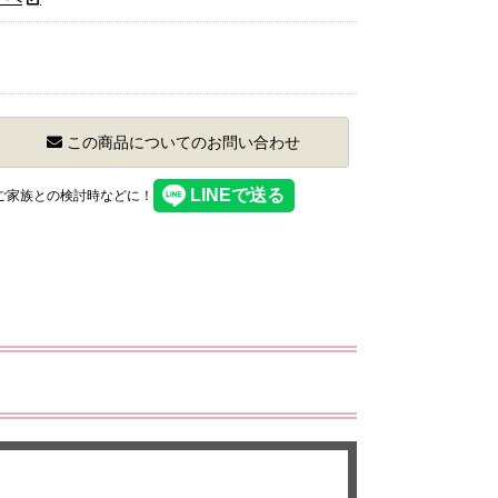
この商品についてのお問い合わせ
】ご家族との検討時などに！