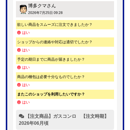
博多クマ
さん
2026年7月25日 09:28
欲しい商品をスムーズに注文できましたか？
はい
ショップからの連絡や対応は適切でしたか？
はい
予定の期日までに商品が届きましたか？
はい
商品の梱包は必要十分なものでしたか？
はい
またこのショップを利用したいですか？
はい
【注文商品】ガスコンロ 【注文時期】
2026年06月頃