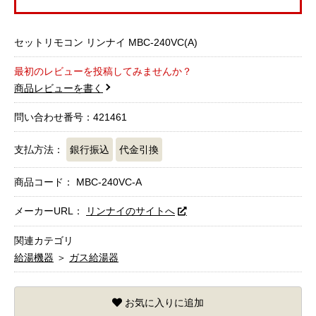
セットリモコン リンナイ MBC-240VC(A)
最初のレビューを投稿してみませんか？
商品レビューを書く
問い合わせ番号：421461
支払方法：
銀行振込
代金引換
商品コード：
MBC-240VC-A
メーカーURL：
リンナイのサイトへ
関連カテゴリ
給湯機器
＞
ガス給湯器
お気に入りに追加