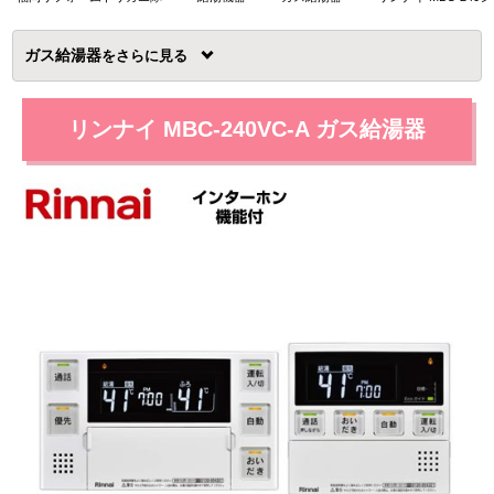
ガス給湯器
を
リンナイ MBC-240VC-A ガス給湯器