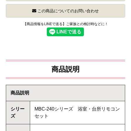
この商品についてのお問い合わせ
【商品情報をLINEで送る】ご家族との検討時などに！
商品説明
商品説明
シリー
MBC-240シリーズ 浴室・台所リモコン
ズ
セット