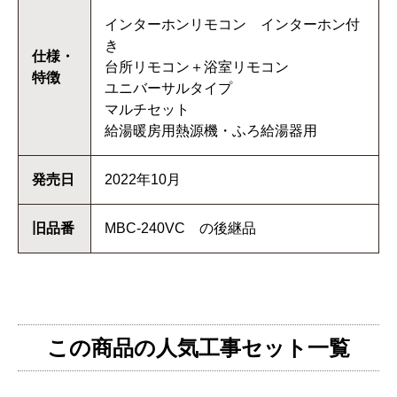
インターホンリモコン インターホン付
き
仕様・
台所リモコン＋浴室リモコン
特徴
ユニバーサルタイプ
マルチセット
給湯暖房用熱源機・ふろ給湯器用
発売日
2022年10月
旧品番
MBC-240VC の後継品
この商品の人気工事セット一覧