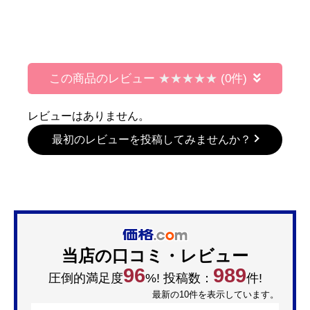
この商品のレビュー
(0件)
レビューはありません。
最初のレビューを投稿してみませんか？
当店の口コミ・レビュー
96
989
圧倒的満足度
%! 投稿数：
件!
最新の10件を表示しています。