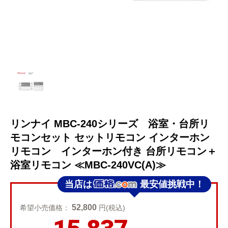
リンナイ MBC-240シリーズ 浴室・台所リ
モコンセット セットリモコン インターホン
リモコン インターホン付き 台所リモコン＋
浴室リモコン ≪MBC-240VC(A)≫
当店は
最安値挑戦中！
52,800
希望小売価格：
円(税込)