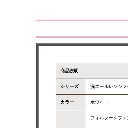
商品説明
シリーズ
洗エールレンジフ
カラー
ホワイト
フィルターをファ