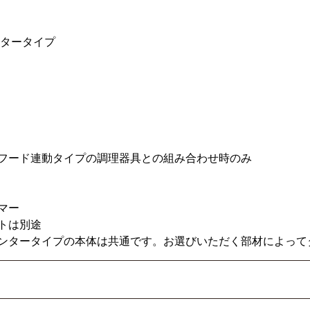
ンタータイプ
フード連動タイプの調理器具との組み合わせ時のみ
マー
トは別途
ンタータイプの本体は共通です。お選びいただく部材によって