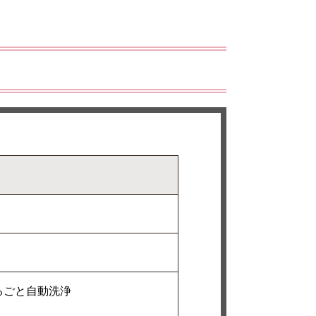
るごと自動洗浄