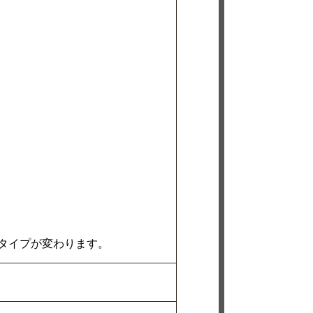
タイプが変わります。