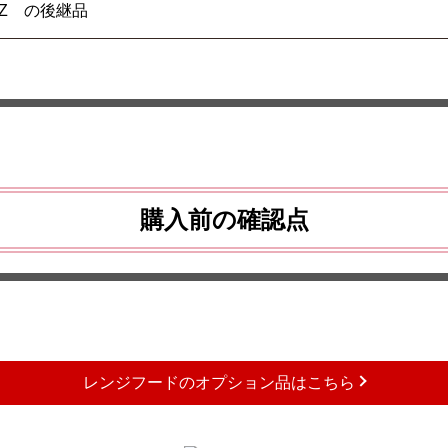
MWZ の後継品
購入前の確認点
レンジフードのオプション品はこちら