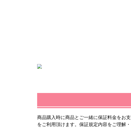
商品購入時に商品とご一緒に保証料金をお支
をご利用頂けます。保証規定内容をご理解・