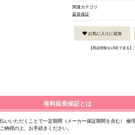
関連カテゴリ
延長保証
お気に入りに追加
【商品情報をLINEで送る
有料延長保証とは
払いいただくことで一定期間（メーカー保証期間を含む） 修理
ご納得の上、お手続きください。