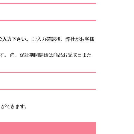
ご入力下さい。
ご入力確認後、弊社がお客様
す。 尚、保証期間開始は商品お受取日また
とができます。