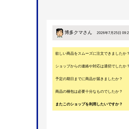
博多クマ
さん
2026年7月25日 09:2
欲しい商品をスムーズに注文できましたか
ショップからの連絡や対応は適切でしたか
予定の期日までに商品が届きましたか？
商品の梱包は必要十分なものでしたか？
またこのショップを利用したいですか？