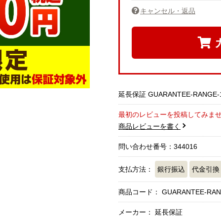
キャンセル・返品
延長保証 GUARANTEE-RANGE-
最初のレビューを投稿してみま
商品レビューを書く
問い合わせ番号：344016
支払方法：
銀行振込
代金引換
商品コード：
GUARANTEE-RAN
メーカー： 延長保証