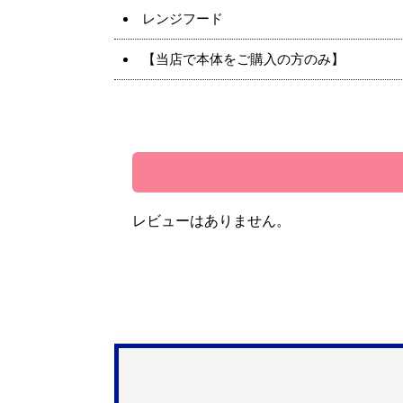
レンジフード
【当店で本体をご購入の方のみ】
レビューはありません。