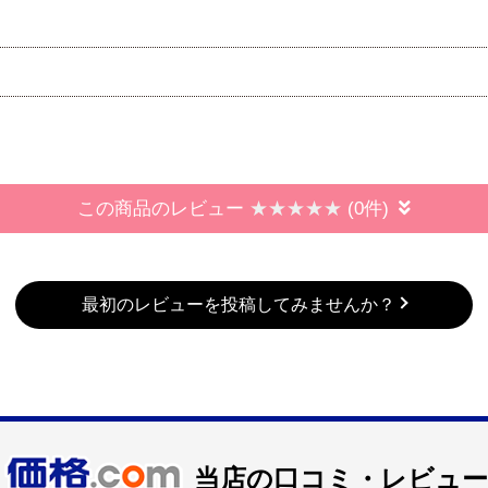
この商品のレビュー
(0件)
最初のレビューを投稿してみませんか？
当店の口コミ・レビュー