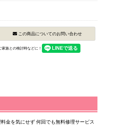
この商品についてのお問い合わせ
】ご家族との検討時などに！
料金を気にせず 何回でも無料修理サービス