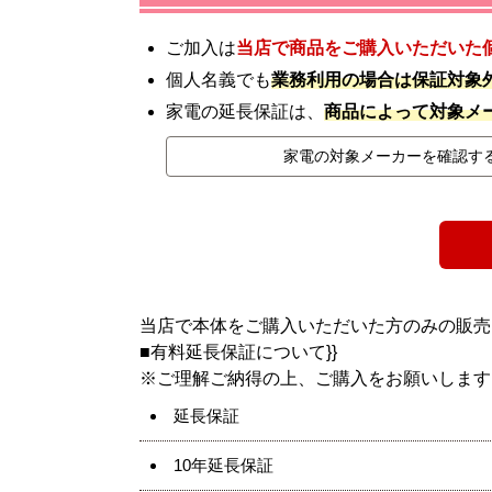
ご加入は
当店で商品をご購入いただいた
個人名義でも
業務利用の場合は保証対象
家電の延長保証は、
商品によって対象メ
家電の対象メーカーを確認す
当店で本体をご購入いただいた方のみの販売
■
有料延長保証について}}
※ご理解ご納得の上、ご購入をお願いします
延長保証
10年延長保証