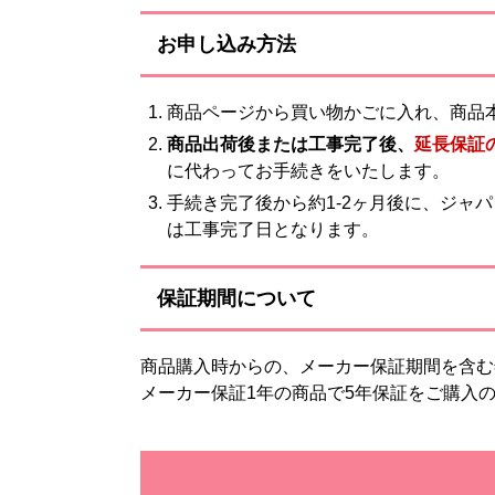
お申し込み方法
商品ページから買い物かごに入れ、商品
商品出荷後または工事完了後、
延長保証
に代わってお手続きをいたします。
手続き完了後から約1-2ヶ月後に、ジャ
は工事完了日となります。
保証期間について
商品購入時からの、メーカー保証期間を含む
メーカー保証1年の商品で5年保証をご購入