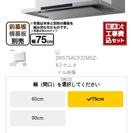
幅（間口）を選択してください
60cm
75cm
90cm