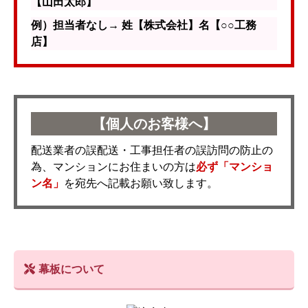
【山田太郎】
例）担当者なし→ 姓【株式会社】名【○○工務
店】
【個人のお客様へ】
配送業者の誤配送・工事担任者の誤訪問の防止の
為、マンションにお住まいの方は
必ず「マンショ
ン名」
を宛先へ記載お願い致します。
幕板について