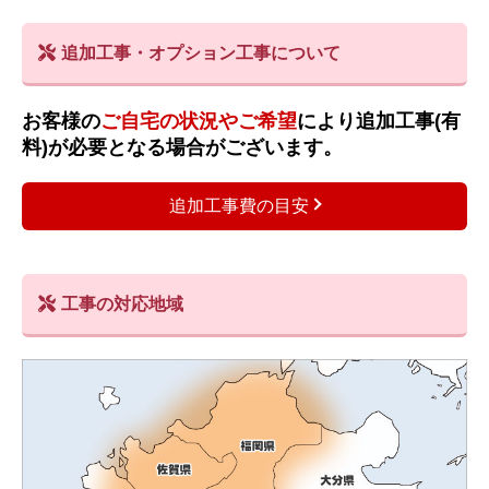
追加工事・オプション工事について
お客様の
ご自宅の状況やご希望
により追加工事(有
料)が必要となる場合がございます。
追加工事費の目安
工事の対応地域