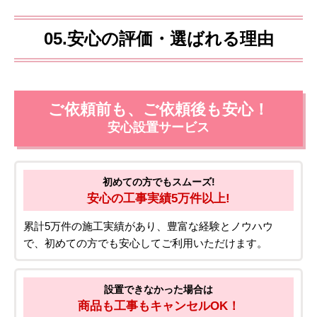
05.安心の評価・選ばれる理由
ご依頼前も、ご依頼後も安心！
安心設置サービス
初めての方でもスムーズ!
安心の工事実績5万件以上!
累計5万件の施工実績があり、豊富な経験とノウハウ
で、初めての方でも安心してご利用いただけます。
設置できなかった場合は
商品も工事もキャンセルOK！