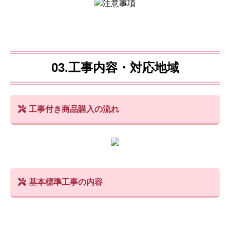
03.工事内容・対応地域
工事付き商品購入の流れ
基本標準工事の内容