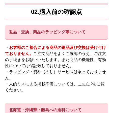
02.購入前の確認点
返品・交換、商品のラッピング等について
・
お客様のご都合による商品の返品及び交換は受け付け
ておりません。
ご注文商品をよくご確認のうえ、ご注文
の手続きをお願いいたします。また商品の機能性、有効
性については保証致しておりません。
・ラッピング・熨斗（のし）サービスは承っておりませ
ん。
・人的ミスによる掲載不備については、
こちら
をご覧
ください。
北海道・沖縄県・離島への送料について