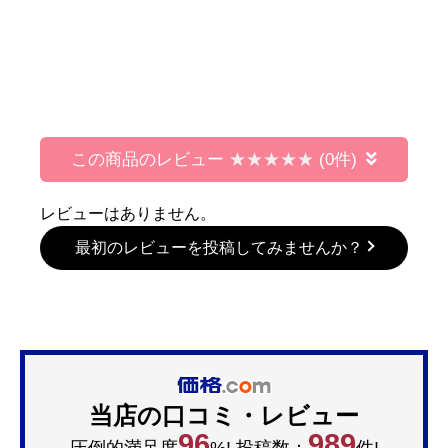
この商品のレビュー
(0件)
レビューはありません。
最初のレビューを投稿してみませんか？
当店の口コミ・レビュー
96
989