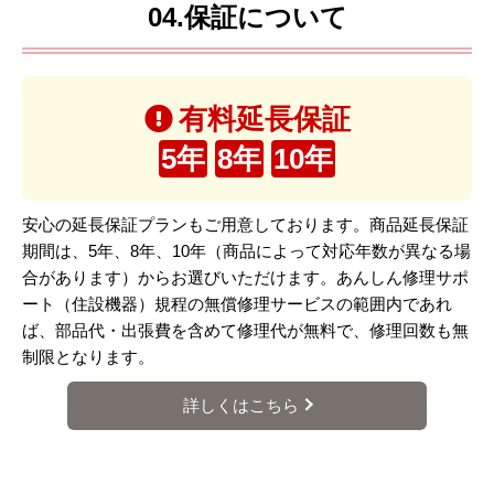
04.保証について
有料延長保証
5年
8年
10年
安心の延長保証プランもご用意しております。商品延長保証
期間は、5年、8年、10年（商品によって対応年数が異なる場
合があります）からお選びいただけます。あんしん修理サポ
ート（住設機器）規程の無償修理サービスの範囲内であれ
ば、部品代・出張費を含めて修理代が無料で、修理回数も無
制限となります。
詳しくはこちら