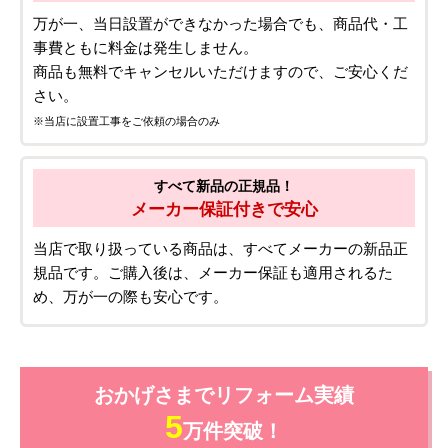
万が一、当日設置ができなかった場合でも、商品代・工
事費ともに料金は発生しません。
商品も無料でキャンセルいただけますので、ご安心くだ
さい。
※当店に設置工事をご依頼の場合のみ
すべて新品の正規品！
メーカー保証付きで安心
当店で取り扱っている商品は、すべてメーカーの新品正
規品です。ご購入後は、メーカー保証も適用されるた
め、万が一の際も安心です。
おかげさまでリフォーム実績
5
万件突破！