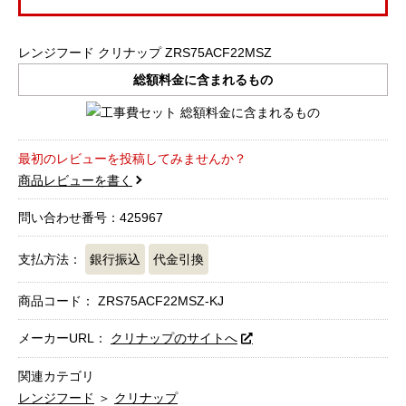
レンジフード クリナップ ZRS75ACF22MSZ
総額料金に含まれるもの
最初のレビューを投稿してみませんか？
商品レビューを書く
問い合わせ番号：425967
支払方法：
銀行振込
代金引換
商品コード：
ZRS75ACF22MSZ-KJ
メーカーURL：
クリナップのサイトへ
関連カテゴリ
レンジフード
＞
クリナップ