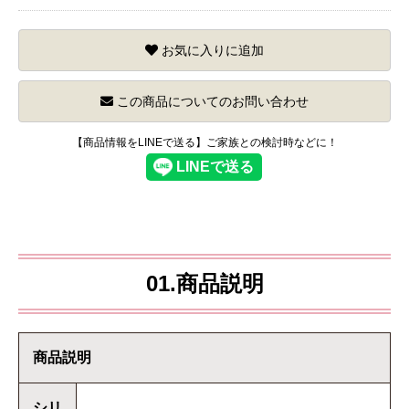
お気に入りに追加
この商品についてのお問い合わせ
【商品情報をLINEで送る】ご家族との検討時などに！
01.商品説明
商品説明
シリ