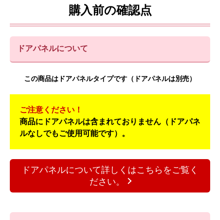
購入前の確認点
ドアパネルについて
この商品はドアパネルタイプです（ドアパネルは別売）
ご注意ください！
商品にドアパネルは含まれておりません（ドアパネ
ルなしでもご使用可能です）。
ドアパネルについて詳しくはこちらをご覧く
ださい。