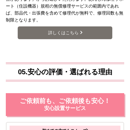
ート（住設機器）規程の無償修理サービスの範囲内であれ
ば、部品代・出張費を含めて修理代が無料で、修理回数も無
制限となります。
詳しくはこちら
05.安心の評価・選ばれる理由
ご依頼前も、ご依頼後も安心！
安心設置サービス