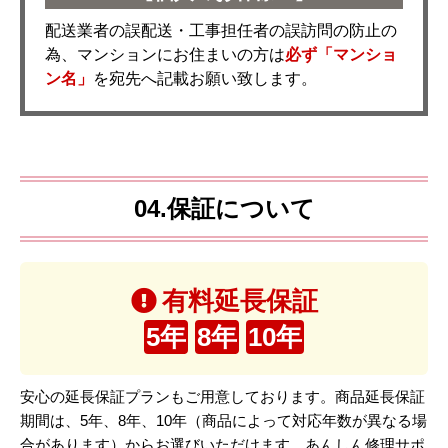
配送業者の誤配送・工事担任者の誤訪問の防止の
為、マンションにお住まいの方は
必ず「マンショ
ン名」
を宛先へ記載お願い致します。
04.保証について
有料延長保証
5年
8年
10年
安心の延長保証プランもご用意しております。商品延長保証
期間は、5年、8年、10年（商品によって対応年数が異なる場
合があります）からお選びいただけます。あんしん修理サポ