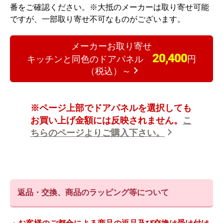
番をご確認ください。
※大抵のメーカーは取り寄せ可能
ですが、一部取り寄せ不可なものがございます。
メーカーお取り寄せ
20,400
キッチンと同色のドアパネル
円
（税込）～
※ページ上部でドアパネルを選択しても
お買い上げ金額には反映されません。
こ
ちらのページよりご購入下さい。
返品・交換、商品のラッピング等について