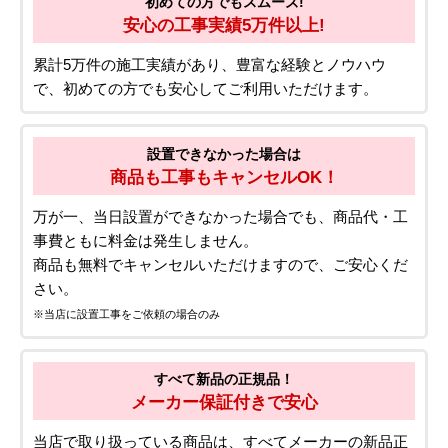
初めての方でもスムーズ!
安心の工事実績5万件以上!
累計5万件の施工実績があり、豊富な経験とノウハウ
で、初めての方でも安心してご利用いただけます。
設置できなかった場合は
商品も工事もキャンセルOK！
万が一、当日設置ができなかった場合でも、商品代・工
事費ともに料金は発生しません。
商品も無料でキャンセルいただけますので、ご安心くだ
さい。
※当店に設置工事をご依頼の場合のみ
すべて新品の正規品！
メーカー保証付きで安心
当店で取り扱っている商品は、すべてメーカーの新品正