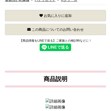
お気に入りに追加
この商品についてのお問い合わせ
【商品情報をLINEで送る】ご家族との検討時などに！
商品説明