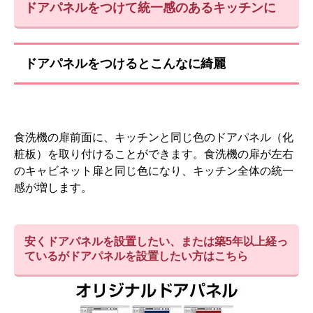
ドアパネルをつけて統一感のあるキッチンに
ドアパネルをつけるとこんなに綺麗
食洗機の扉前面に、キッチンと同じ色のドアパネル（化
粧板）を取り付けることができます。食洗機の扉が左右
のキャビネット扉と同じ色になり、キッチン全体の統一
感が増します。
安くドアパネルを設置したい、または築5年以上経っ
ているがドアパネルを設置したい方はこちら