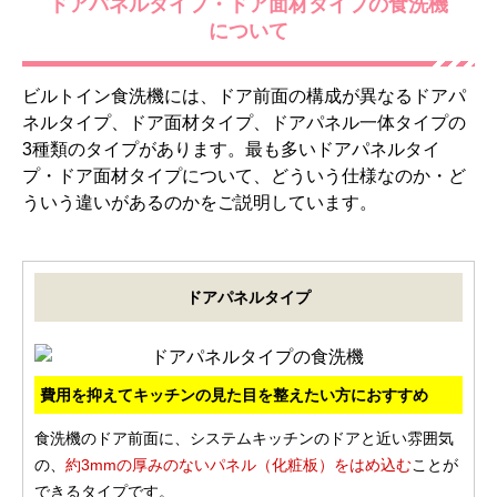
ドアパネルタイプ・ドア面材タイプの食洗機
について
ビルトイン食洗機には、ドア前面の構成が異なるドアパ
ネルタイプ、ドア面材タイプ、ドアパネル一体タイプの
3種類のタイプがあります。最も多いドアパネルタイ
プ・ドア面材タイプについて、どういう仕様なのか・ど
ういう違いがあるのかをご説明しています。
ドアパネルタイプ
費用を抑えてキッチンの見た目を整えたい方におすすめ
食洗機のドア前面に、システムキッチンのドアと近い雰囲気
の、
約3mmの厚みのないパネル（化粧板）をはめ込む
ことが
できるタイプです。