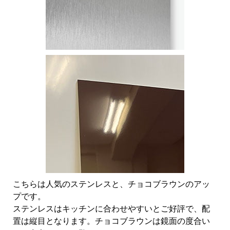
こちらは人気のステンレスと、チョコブラウンのアッ
プです。
ステンレスはキッチンに合わせやすいとご好評で、配
置は縦目となります。チョコブラウンは鏡面の度合い