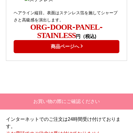
ヘアライン縦目。表面はステンレス箔を施してシャープ
さと高級感を演出します。
ORG-DOOR-PANEL-
STAINLESS
円（税込)
商品ページへ
お買い物の際にご確認ください
インターネットでのご注文は24時間受け付けておりま
す。