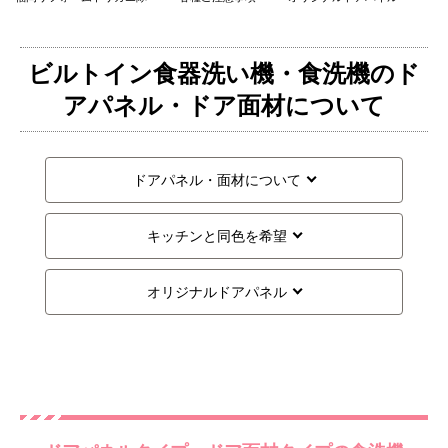
ビルトイン食器洗い機・食洗機のド
アパネル・ドア面材について
ドアパネル・面材について
キッチンと同色を希望
オリジナルドアパネル