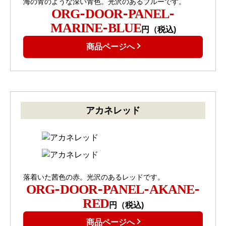
海の青のような深い青色。光沢のあるブルーです。
ORG-DOOR-PANEL-
MARINE-BLUE
円（税込)
商品ページへ
アカネレッド
落着いた茜色の赤。光沢のあるレッドです。
ORG-DOOR-PANEL-AKANE-
RED
円（税込)
商品ページへ