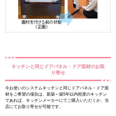
キッチンと同じドアパネル・ドア面材のお取
り寄せ
今お使いのシステムキッチンと同じドアパネル・ドア面
材をご希望の場合は、新築～築5年以内程度のキッチン
であれば、キッチンメーカーにてご購入いただくか、当
店にてお取り寄せが可能です。