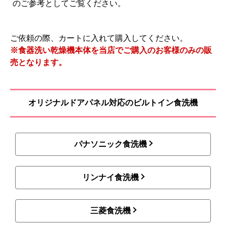
のご参考としてご覧ください。
ご依頼の際、カートに入れて購入してください。
※食器洗い乾燥機本体を当店でご購入のお客様のみの販
売となります。
オリジナルドアパネル対応のビルトイン食洗機
パナソニック食洗機
リンナイ食洗機
三菱食洗機