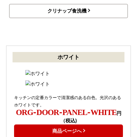
クリナップ食洗機
ホワイト
キッチンの定番カラーで清潔感のある白色。光沢のある
ホワイトです。
ORG-DOOR-PANEL-WHITE
円
（税込)
商品ページへ