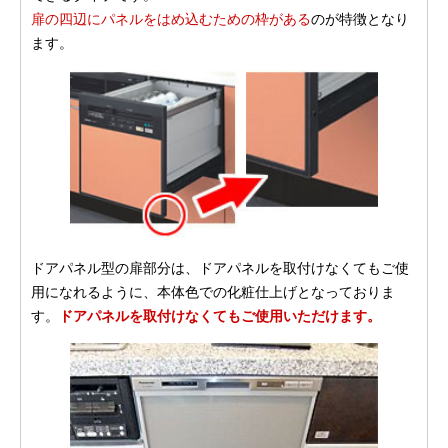
扉の四辺にパネルをはめ込むための枠がある
のが特徴となり
ます。
ドアパネル型の扉部分は、ドアパネルを取付けなくてもご使
用になれるように、本体色での化粧仕上げとなっておりま
す。
ドアパネルを取付けなくてもご使用いただけます。