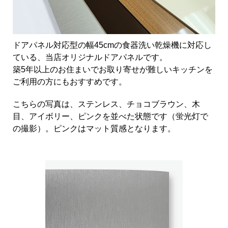
ドアパネル対応型の幅45cmの食器洗い乾燥機に対応し
ている、当店オリジナルドアパネルです。
築5年以上のお住まいでお取り寄せが難しいキッチンを
ご利用の方にもおすすめです。
こちらの写真は、ステンレス、チョコブラウン、木
目、アイボリー、ピンクを並べた状態です（蛍光灯で
の撮影）。ピンクはマット質感となります。