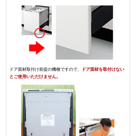
ドア面材取付け前提の機種ですので、
ドア面材を取付けない
とご使用いただけません。