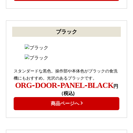
ブラック
スタンダードな黒色。操作部や本体色がブラックの食洗
機にもおすすめ。光沢のあるブラックです。
ORG-DOOR-PANEL-BLACK
円
（税込)
商品ページへ