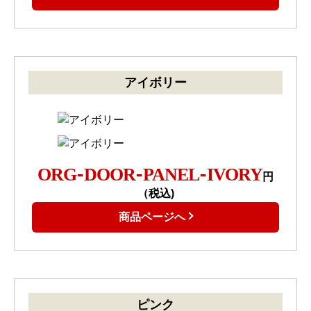
アイボリー
ORG-DOOR-PANEL-IVORY
円
（税込)
商品ページへ
ピンク