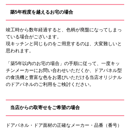
築5年程度を越えるお宅の場合
竣工時から数年経過すると、色柄が廃盤になってしまっ
ている場合がございます。
現キッチンと同じものをご用意するのは、大変難しいと
思われます。
「
築5年以内のお宅の場合
」の手順に従って、一度キッ
チンメーカーにお問い合わせいただくか、ドアパネル型
の食洗機と豊富な色をお選びいただける
当店オリジナル
のドアパネル
のご利用をご検討ください。
当店からの取寄せをご希望の場合
ドアパネル・ドア面材の正確なメーカー・品番（番号）