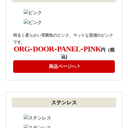
明るく柔らかい雰囲気のピンク。マットな質感のピンク
です。
ORG-DOOR-PANEL-PINK
円（税
込)
商品ページへ
ステンレス