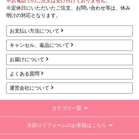
※お電話でのご注文は受け付けておりません。
※定休日にいただいたご注文、お問い合わせ等は、休み
明けの対応となります。
お支払い方法について
キャンセル、返品について
お届けについて
よくある質問
運営会社について
カテゴリ一覧
水回りリフォームのお客様はこちら