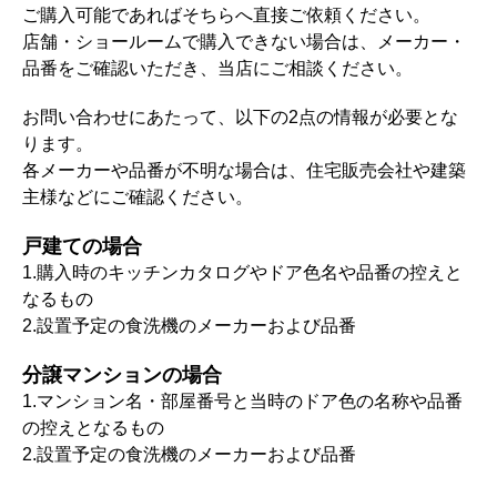
ご購入可能であればそちらへ直接ご依頼ください。
店舗・ショールームで購入できない場合は、メーカー・
品番をご確認いただき、当店にご相談ください。
お問い合わせにあたって、以下の2点の情報が必要とな
ります。
各メーカーや品番が不明な場合は、住宅販売会社や建築
主様などにご確認ください。
戸建ての場合
1.購入時のキッチンカタログやドア色名や品番の控えと
なるもの
2.設置予定の食洗機のメーカーおよび品番
分譲マンションの場合
1.マンション名・部屋番号と当時のドア色の名称や品番
の控えとなるもの
2.設置予定の食洗機のメーカーおよび品番