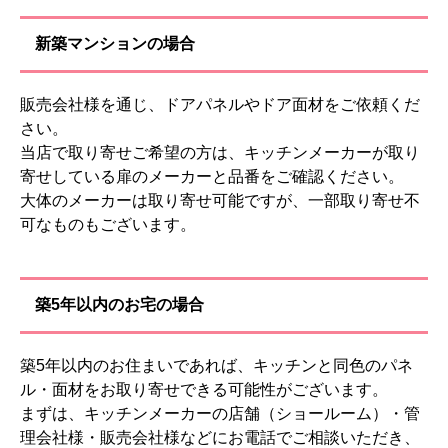
新築マンションの場合
販売会社様を通じ、ドアパネルやドア面材をご依頼くだ
さい。
当店で取り寄せご希望の方は、キッチンメーカーが取り
寄せしている扉のメーカーと品番をご確認ください。
大体のメーカーは取り寄せ可能ですが、一部取り寄せ不
可なものもございます。
築5年以内のお宅の場合
築5年以内のお住まいであれば、キッチンと同色のパネ
ル・面材をお取り寄せできる可能性がございます。
まずは、キッチンメーカーの店舗（ショールーム）・管
理会社様・販売会社様などにお電話でご相談いただき、