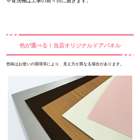
※食洗機は工事の前々日に届きます。
色が選べる！当店オリジナルドアパネル
色味はお使いの環境等により、見え方が異なる場合があります。