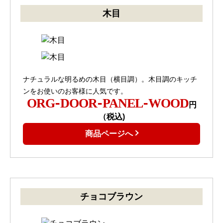
木目
ナチュラルな明るめの木目（横目調）。木目調のキッチ
ンをお使いのお客様に人気です。
ORG-DOOR-PANEL-WOOD
円
（税込)
商品ページへ
チョコブラウン