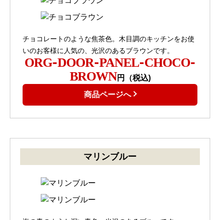
チョコレートのような焦茶色。木目調のキッチンをお使
いのお客様に人気の、光沢のあるブラウンです。
ORG-DOOR-PANEL-CHOCO-
BROWN
円（税込)
商品ページへ
マリンブルー