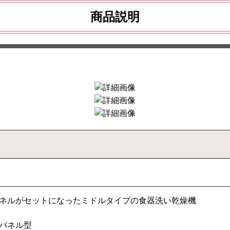
商品説明
ネルがセットになったミドルタイプの食器洗い乾燥機
パネル型