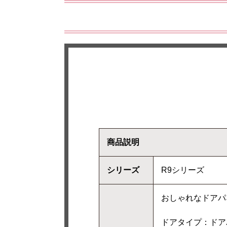
商品説明
シリーズ
R9シリーズ
おしゃれなドアパ
ドアタイプ：ドア