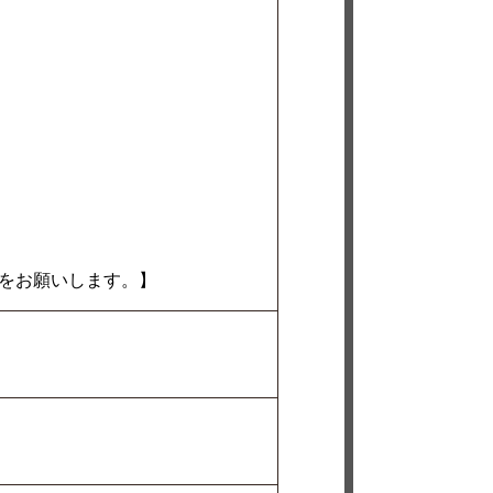
をお願いします。】