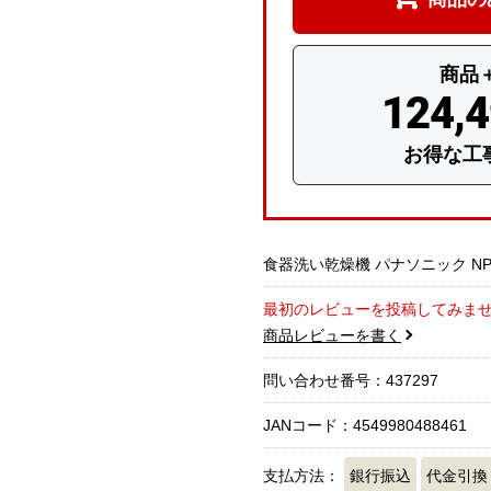
商品
124,
お得な工
食器洗い乾燥機 パナソニック NP-45
最初のレビューを投稿してみま
商品レビューを書く
問い合わせ番号：437297
JANコード：4549980488461
支払方法：
銀行振込
代金引換