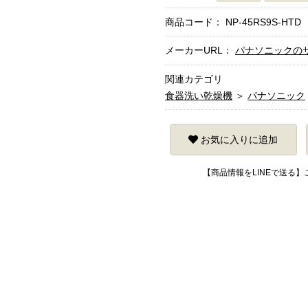
商品コード：
NP-45RS9S-HTD
メーカーURL：
パナソニックの
関連カテゴリ
食器洗い乾燥機
＞
パナソニック
お気に入りに追加
【商品情報をLINEで送る