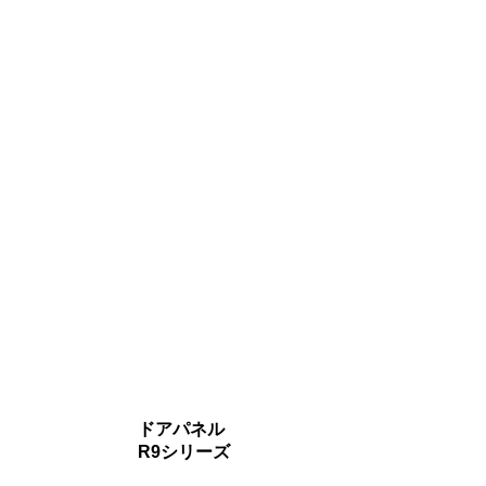
ドアパネル
R9シリーズ