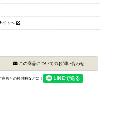
サイトへ
この商品についてのお問い合わせ
】ご家族との検討時などに！