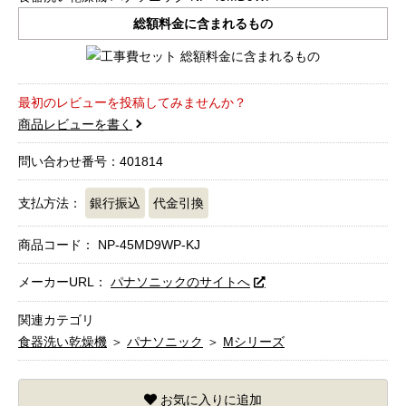
総額料金に含まれるもの
最初のレビューを投稿してみませんか？
商品レビューを書く
問い合わせ番号：401814
支払方法：
銀行振込
代金引換
商品コード：
NP-45MD9WP-KJ
メーカーURL：
パナソニックのサイトへ
関連カテゴリ
食器洗い乾燥機
＞
パナソニック
＞
Mシリーズ
お気に入りに追加