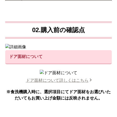
02.購入前の確認点
ドア面材について
ドア面材について詳しくはこちら
※食洗機購入時に、選択項目にてドア面材をお選びいた
だいてもお買い上げ金額には反映されません。