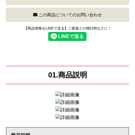
この商品についてのお問い合わせ
【商品情報をLINEで送る】ご家族との検討時などに！
01.商品説明