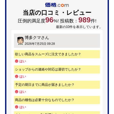
この商品のレビュー
(0件)
レビューはありません。
最初のレビューを投稿してみませんか？
当店の口コミ・レビュー
96
989
圧倒的満足度
%! 投稿数：
件!