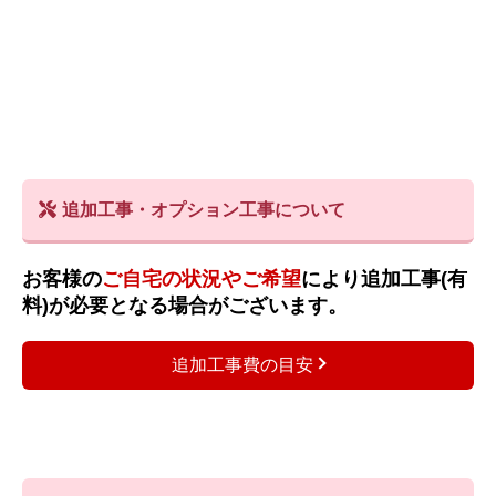
追加工事・オプション工事について
お客様の
ご自宅の状況やご希望
により追加工事(有
料)が必要となる場合がございます。
追加工事費の目安