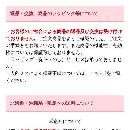
返品・交換、商品のラッピング等について
・
お客様のご都合による商品の返品及び交換は受け付け
ておりません。
ご注文商品をよくご確認のうえ、ご注文
の手続きをお願いいたします。また商品の機能性、有効
性については保証致しておりません。
・ラッピング・熨斗（のし）サービスは承っておりませ
ん。
・人的ミスによる掲載不備については、
こちら
をご覧
ください。
北海道・沖縄県・離島への送料について