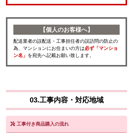
【個人のお客様へ】
配送業者の誤配送・工事担任者の誤訪問の防止の
為、マンションにお住まいの方は
必ず「マンショ
ン名」
を宛先へ記載お願い致します。
03.工事内容・対応地域
工事付き商品購入の流れ