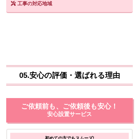
工事の対応地域