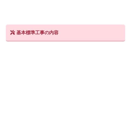
基本標準工事の内容