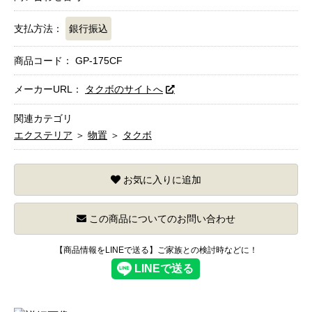
支払方法：
銀行振込
商品コード：
GP-175CF
メーカーURL：
タクボのサイトへ
関連カテゴリ
エクステリア
＞
物置
＞
タクボ
お気に入りに追加
この商品についてのお問い合わせ
【商品情報をLINEで送る】ご家族との検討時などに！