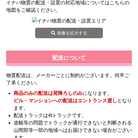
イナバ物置の配送・設置の対応地域についてはこちらの
地図をご確認ください。
画像を拡大する
配送について
物置配送は、メーカーごとに制約がございます。何卒ご
了承ください。
商品のみの配送は荷降ろしのみ
になります。
ビル・マンションへの配送はエントランス渡し
となり
ます。
配送トラックは4tトラックです。
道幅等の問題でトラックが通行できないと判断される
山間部等一部の地域へはお届けできない場合がござい
ます。