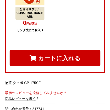
当店オリジナル
CONSTRUCTION-B
ARN
0
円(税込)
リンク先にて購入
カートに入れる
物置 タクボ GP-175CF
最初のレビューを投稿してみませんか？
商品レビューを書く
問い合わせ番号：317741