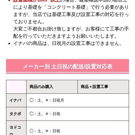
により基礎を「コンクリート基礎」で行う必要があり
ますが、当店では基礎工事及び設置工事の対応を行っ
ておりません。
大変ご不都合お掛け致しますが、お客様にて工事の手
配を行っていただきますようお願いいたします。
イナバの商品は、日祝月の設置工事はできません。
メーカー別 土日祝の配送/設置対応表
商品のみ購入
商品＋設置工事
イナバ
◯：土、✕：日祝月
タクボ
◯：土、✕：日祝
ヨドコ
◯：土、✕：日祝
ウ