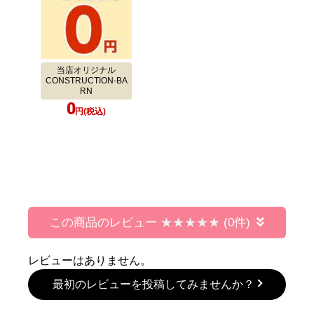
当店オリジナル
CONSTRUCTION-BA
RN
0
円(税込)
この商品のレビュー
(0件)
レビューはありません。
最初のレビューを投稿してみませんか？