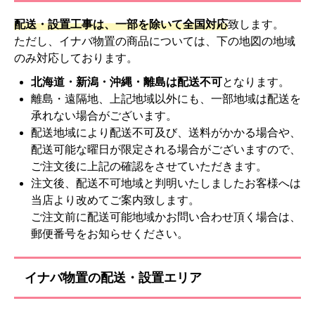
配送・設置工事は、一部を除いて全国対応
致します。
ただし、イナバ物置の商品については、下の地図の地域
のみ対応しております。
北海道・新潟・沖縄・離島は配送不可
となります。
離島・遠隔地、上記地域以外にも、一部地域は配送を
承れない場合がございます。
配送地域により配送不可及び、送料がかかる場合や、
配送可能な曜日が限定される場合がございますので、
ご注文後に上記の確認をさせていただきます。
注文後、配送不可地域と判明いたしましたお客様へは
当店より改めてご案内致します。
ご注文前に配送可能地域かお問い合わせ頂く場合は、
郵便番号をお知らせください。
イナバ物置の配送・設置エリア