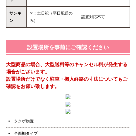
サンキ
✕：土日祝（平日配送の
設置対応不可
ン
み）
設置場所を事前にご確認ください
大型商品の場合、大型送料等のキャンセル料が発生する
場合がございます。
設置場所だけでなく駐車・搬入経路の寸法についてもご
確認をお願い致します。
タクボ物置
全面棚タイプ