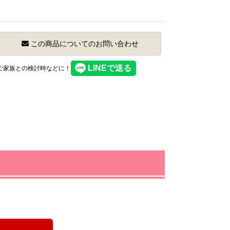
この商品についてのお問い合わせ
】ご家族との検討時などに！