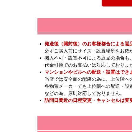
発送後（開封後）のお客様都合による返
必ずご購入前にサイズ・設置場所をお確
搬入不可・設置不可による返品の場合も
代金引換でのお支払いは対応しておりま
マンションやビルへの配送・設置はでき
当店では安全面の配慮の為に、上位階へ
各物置メーカーでも上位階への配送・設
などの為、原則対応しておりません。
訪問日間近の日程変更・キャンセルは変