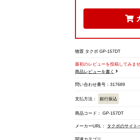
物置 タクボ GP-157DT
最初のレビューを投稿してみま
商品レビューを書く
問い合わせ番号：317689
支払方法：
銀行振込
商品コード：
GP-157DT
メーカーURL：
タクボのサイト
関連カテゴリ