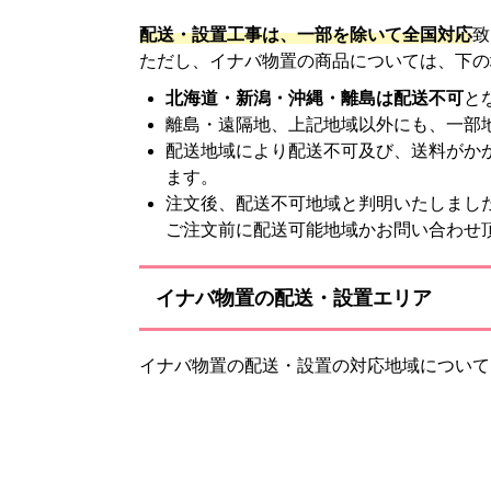
配送・設置工事は、一部を除いて全国対応
致
ただし、イナバ物置の商品については、下の
北海道・新潟・沖縄・離島は配送不可
と
離島・遠隔地、上記地域以外にも、一部
配送地域により配送不可及び、送料がか
ます。
注文後、配送不可地域と判明いたしまし
ご注文前に配送可能地域かお問い合わせ
イナバ物置の配送・設置エリア
イナバ物置の配送・設置の対応地域について