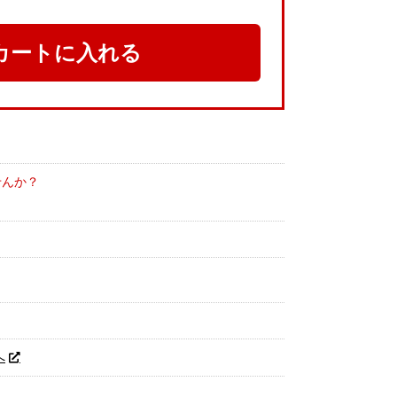
カートに入れる
せんか？
へ