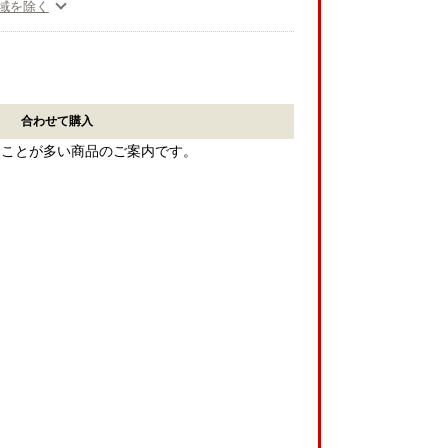
域を除く
合わせて購入
ることが多い商品のご案内です。