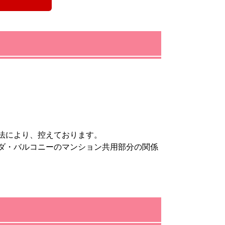
法により、控えております。
ダ・バルコニーのマンション共用部分の関係