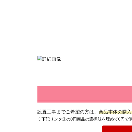
設置工事までご希望の方は、
商品本体の購入
※下記リンク先の0円商品の選択肢を埋めて0円で