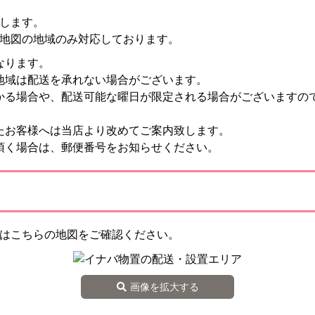
します。
地図の地域のみ対応しております。
なります。
地域は配送を承れない場合がございます。
かる場合や、配送可能な曜日が限定される場合がございますの
たお客様へは当店より改めてご案内致します。
頂く場合は、郵便番号をお知らせください。
はこちらの地図をご確認ください。
画像を拡大する