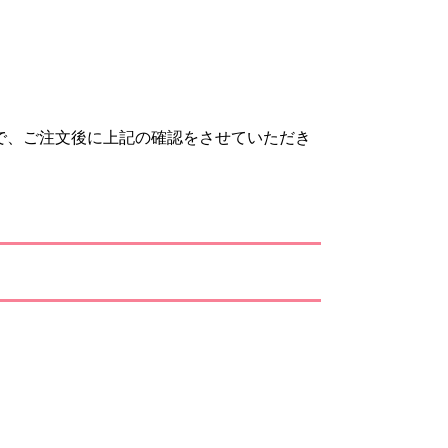
で、ご注文後に上記の確認をさせていただき