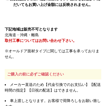
だいてもお買い上げ金額には反映されません。
下記地域は販売不可となります
北海道・沖縄・離島
取付工事についてはお問い合わせ下さい。
※オールドア面材タイプに関しては工事を承っておりま
せん。
ご購入の前に必ずご確認ください
メーカー直送のため【代金引換でのお支払い】【配送
時間の指定】【日祝の配送】はできません。
車上渡しとなります。お客様で荷降ろしをお願い致し