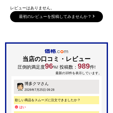
レビューはありません。
最初のレビューを投稿してみませんか？
当店の口コミ・レビュー
96
989
圧倒的満足度
%! 投稿数：
件!
最新の10件を表示しています。
博多クマ
さん
2026年7月25日 09:28
欲しい商品をスムーズに注文できましたか？
はい