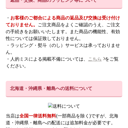
返品・交換、商品のラッピング等について
・
お客様のご都合による商品の返品及び交換は受け付け
ておりません。
ご注文商品をよくご確認のうえ、ご注文
の手続きをお願いいたします。また商品の機能性、有効
性については保証致しておりません。
・ラッピング・熨斗（のし）サービスは承っておりませ
ん。
・人的ミスによる掲載不備については、
こちら
をご覧
ください。
北海道・沖縄県・離島への送料について
当店は
全国一律送料無料
(一部商品を除く)ですが、北海
道・沖縄県・離島への配送には追加料金が必要です。