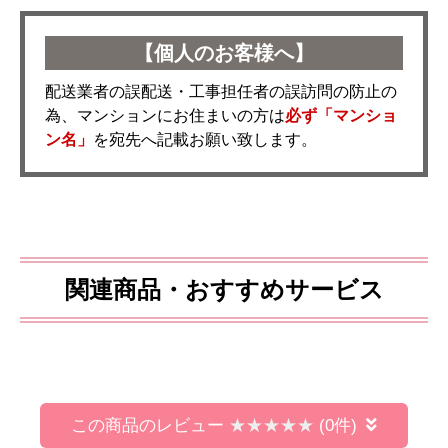
【個人のお客様へ】
配送業者の誤配送・工事担任者の誤訪問の防止の
為、マンションにお住まいの方は
必ず「マンショ
ン名」
を宛先へ記載お願い致します。
関連商品・おすすめサービス
この商品のレビュー
(0件)