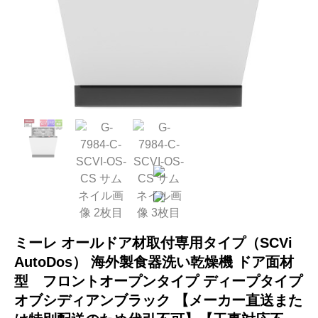
ミーレ オールドア材取付専用タイプ（SCVi
AutoDos） 海外製食器洗い乾燥機 ドア面材
型 フロントオープンタイプ ディープタイプ
オブシディアンブラック 【メーカー直送また