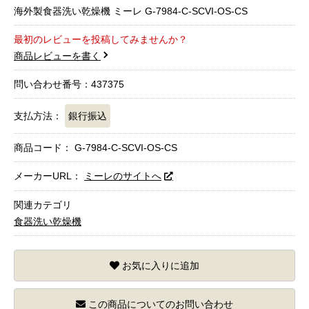
海外製食器洗い乾燥機 ミーレ G-7984-C-SCVI-OS-CS
最初のレビューを投稿してみませんか？
商品レビューを書く
問い合わせ番号：437375
支払方法：
銀行振込
商品コード：
G-7984-C-SCVI-OS-CS
メーカーURL：
ミーレのサイトへ
関連カテゴリ
食器洗い乾燥機
お気に入りに追加
この商品についてのお問い合わせ