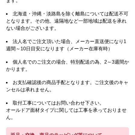
ます。
北海道・沖縄・淡路島を除く離島については配送不可
となります。その他、遠隔地など一部地域は配送を承れ
ない場合がございます。
法人名でご注文頂いた場合、メーカー直送便になり1
週間～10日目安になります（メーカー在庫有時）
個人名でのご注文の場合、特別配送の為、2～3週間か
かります。
お支払確認後の商品手配となります。ご注文後のキャ
ンセルは承れません。
取付工事についてはお問い合わせ下さい。
オールドア面材タイプに関しては工事を承っておりませ
ん。