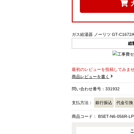
ガス給湯器 ノーリツ GT-C1672AR-
総
最初のレビューを投稿してみま
商品レビューを書く
問い合わせ番号：331932
支払方法：
銀行振込
代金引換
商品コード：
BSET-N6-056R-LP