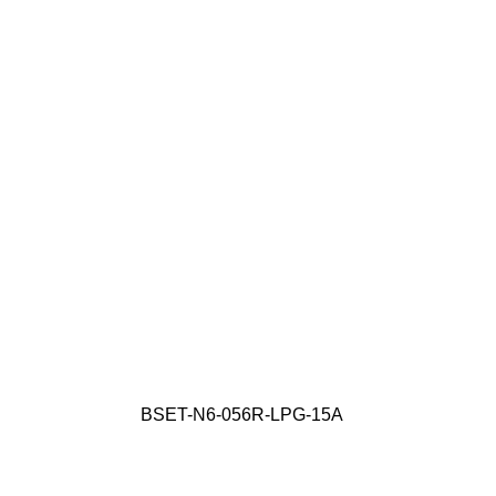
BSET-N6-056R-LPG-15A