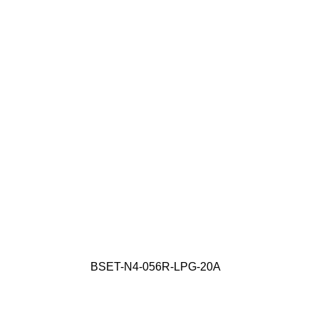
BSET-N4-056R-LPG-20A