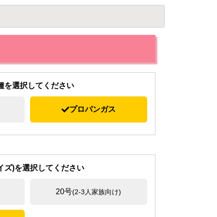
種を選択してください
プロパンガス
イズ)を選択してください
20号
(2-3人家族向け)