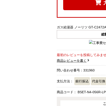
ガス給湯器 ノーリツ GT-C2472AR-
総
最初のレビューを投稿してみま
商品レビューを書く
問い合わせ番号：331960
支払方法：
銀行振込
代金引換
商品コード：
BSET-N4-056R-LP