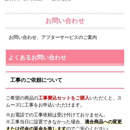
お問い合わせ
お問い合わせ、アフターサービスのご案内
よくあるお問い合わせ
工事のご依頼について
ご希望の商品の
工事費込セットをご購入
いただくと、ス
ムーズに工事をお申込いただけます。
※お電話での工事依頼は受け付けておりません。
※工事当日に設置できなかった場合、
適合商品への変更
または代金の返金を致します
のでご安心ください。