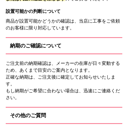
設置可能かの判断について
商品が設置可能かどうかの確認は、当店に工事をご依頼
のお客様に限り対応しています。
納期のご確認について
ご注文前の納期確認は、メーカーの在庫が日々変動する
ため、あくまで目安のご案内となります。
正確な納期は、ご注文後に確定してお知らせいたしま
す。
もし納期がご希望に合わない場合は、迅速にご連絡くだ
さい。
その他のご質問