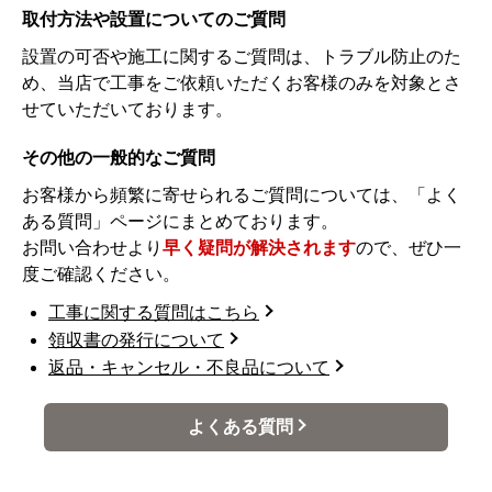
取付方法や設置についてのご質問
設置の可否や施工に関するご質問は、トラブル防止のた
め、当店で工事をご依頼いただくお客様のみを対象とさ
せていただいております。
その他の一般的なご質問
お客様から頻繁に寄せられるご質問については、「よく
ある質問」ページにまとめております。
お問い合わせより
早く疑問が解決されます
ので、ぜひ一
度ご確認ください。
工事に関する質問はこちら
領収書の発行について
返品・キャンセル・不良品について
よくある質問