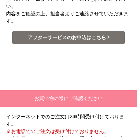
い。
内容をご確認の上、担当者よりご連絡させていただきま
す。
アフターサービスのお申込はこちら
お買い物の際にご確認ください
インターネットでのご注文は24時間受け付けておりま
す。
※お電話でのご注文は受け付けておりません。