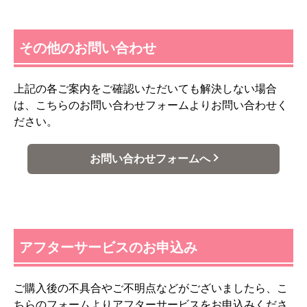
その他のお問い合わせ
上記の各ご案内をご確認いただいても解決しない場合
は、こちらのお問い合わせフォームよりお問い合わせく
ださい。
お問い合わせフォームへ
アフターサービスのお申込み
ご購入後の不具合やご不明点などがございましたら、こ
ちらのフォームよりアフターサービスをお申込みくださ