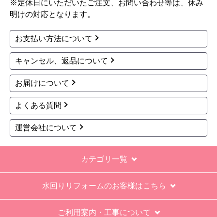
※定休日にいただいたご注文、お問い合わせ等は、休み
明けの対応となります。
お支払い方法について
キャンセル、返品について
お届けについて
よくある質問
運営会社について
カテゴリ一覧
水回りリフォームのお客様はこちら
ご利用案内・工事について