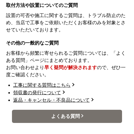
取付方法や設置についてのご質問
設置の可否や施工に関するご質問は、トラブル防止のた
め、当店で工事をご依頼いただくお客様のみを対象とさ
せていただいております。
その他の一般的なご質問
お客様から頻繁に寄せられるご質問については、「よく
ある質問」ページにまとめております。
お問い合わせより
早く疑問が解決されます
ので、ぜひ一
度ご確認ください。
工事に関する質問はこちら
領収書の発行について
返品・キャンセル・不良品について
よくある質問