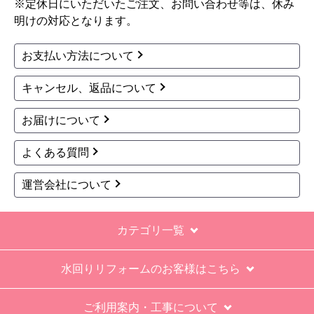
※定休日にいただいたご注文、お問い合わせ等は、休み
明けの対応となります。
お支払い方法について
キャンセル、返品について
お届けについて
よくある質問
運営会社について
カテゴリ一覧
水回りリフォームのお客様はこちら
ご利用案内・工事について