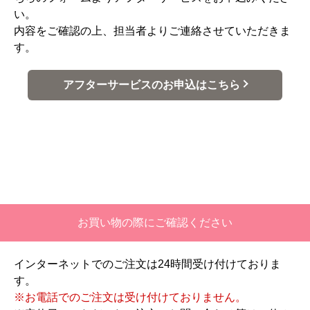
い。
内容をご確認の上、担当者よりご連絡させていただきま
す。
アフターサービスのお申込はこちら
お買い物の際にご確認ください
インターネットでのご注文は24時間受け付けておりま
す。
※お電話でのご注文は受け付けておりません。