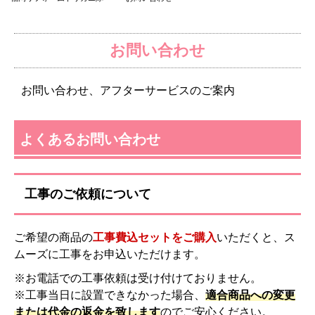
お問い合わせ
お問い合わせ、アフターサービスのご案内
よくあるお問い合わせ
工事のご依頼について
ご希望の商品の
工事費込セットをご購入
いただくと、ス
ムーズに工事をお申込いただけます。
※お電話での工事依頼は受け付けておりません。
※工事当日に設置できなかった場合、
適合商品への変更
または代金の返金を致します
のでご安心ください。