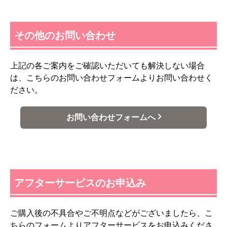
その他のお問い合わせ
上記の各ご案内をご確認いただいても解決しない場合
は、こちらのお問い合わせフォームよりお問い合わせく
ださい。
お問い合わせフォームへ
アフターサービスのお申込み
ご購入後の不具合やご不明点などがございましたら、こ
ちらのフォームよりアフターサービスをお申込みくださ