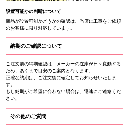
設置可能かの判断について
商品が設置可能かどうかの確認は、当店に工事をご依頼
のお客様に限り対応しています。
納期のご確認について
ご注文前の納期確認は、メーカーの在庫が日々変動する
ため、あくまで目安のご案内となります。
正確な納期は、ご注文後に確定してお知らせいたしま
す。
もし納期がご希望に合わない場合は、迅速にご連絡くだ
さい。
その他のご質問