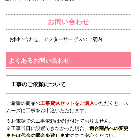
お問い合わせ
お問い合わせ、アフターサービスのご案内
よくあるお問い合わせ
工事のご依頼について
ご希望の商品の
工事費込セットをご購入
いただくと、ス
ムーズに工事をお申込いただけます。
※お電話での工事依頼は受け付けておりません。
※工事当日に設置できなかった場合、
適合商品への変更
または代金の返金を致します
のでご安心ください。