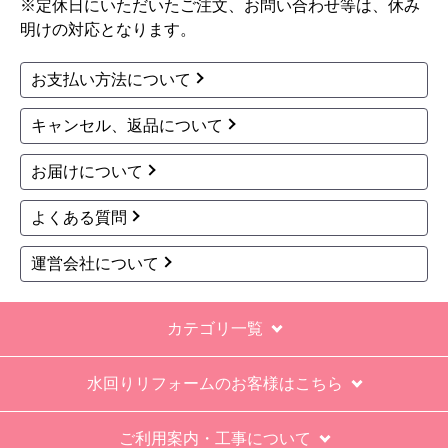
※定休日にいただいたご注文、お問い合わせ等は、休み
明けの対応となります。
お支払い方法について
キャンセル、返品について
お届けについて
よくある質問
運営会社について
カテゴリ一覧
水回りリフォームのお客様はこちら
ご利用案内・工事について