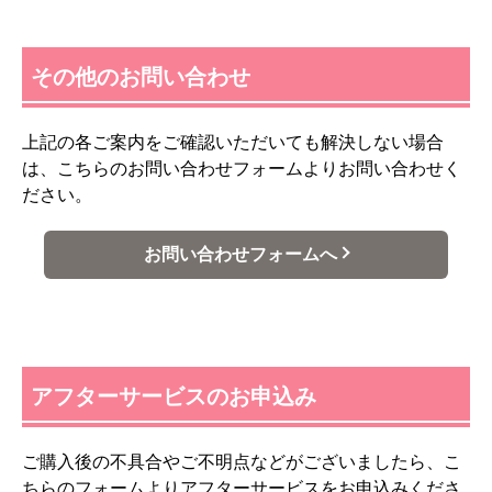
その他のお問い合わせ
上記の各ご案内をご確認いただいても解決しない場合
は、こちらのお問い合わせフォームよりお問い合わせく
ださい。
お問い合わせフォームへ
アフターサービスのお申込み
ご購入後の不具合やご不明点などがございましたら、こ
ちらのフォームよりアフターサービスをお申込みくださ