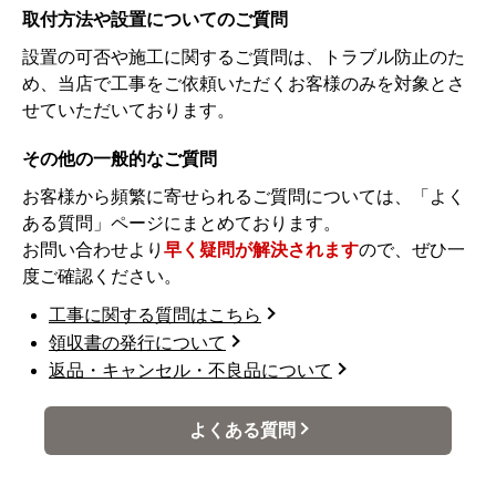
取付方法や設置についてのご質問
設置の可否や施工に関するご質問は、トラブル防止のた
め、当店で工事をご依頼いただくお客様のみを対象とさ
せていただいております。
その他の一般的なご質問
お客様から頻繁に寄せられるご質問については、「よく
ある質問」ページにまとめております。
お問い合わせより
早く疑問が解決されます
ので、ぜひ一
度ご確認ください。
工事に関する質問はこちら
領収書の発行について
返品・キャンセル・不良品について
よくある質問