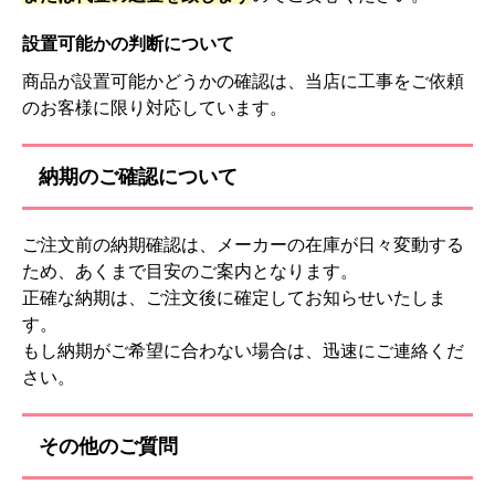
設置可能かの判断について
商品が設置可能かどうかの確認は、当店に工事をご依頼
のお客様に限り対応しています。
納期のご確認について
ご注文前の納期確認は、メーカーの在庫が日々変動する
ため、あくまで目安のご案内となります。
正確な納期は、ご注文後に確定してお知らせいたしま
す。
もし納期がご希望に合わない場合は、迅速にご連絡くだ
さい。
その他のご質問