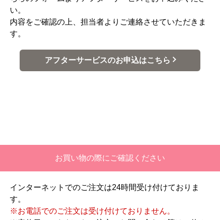
い。
内容をご確認の上、担当者よりご連絡させていただきま
す。
アフターサービスのお申込はこちら
お買い物の際にご確認ください
インターネットでのご注文は24時間受け付けておりま
す。
※お電話でのご注文は受け付けておりません。