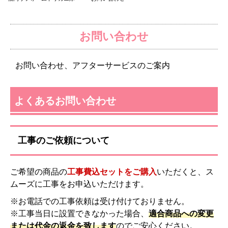
お問い合わせ
お問い合わせ、アフターサービスのご案内
よくあるお問い合わせ
工事のご依頼について
ご希望の商品の
工事費込セットをご購入
いただくと、ス
ムーズに工事をお申込いただけます。
※お電話での工事依頼は受け付けておりません。
※工事当日に設置できなかった場合、
適合商品への変更
または代金の返金を致します
のでご安心ください。