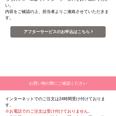
い。
内容をご確認の上、担当者よりご連絡させていただきま
す。
アフターサービスのお申込はこちら
お買い物の際にご確認ください
インターネットでのご注文は24時間受け付けておりま
す。
※お電話でのご注文は受け付けておりません。