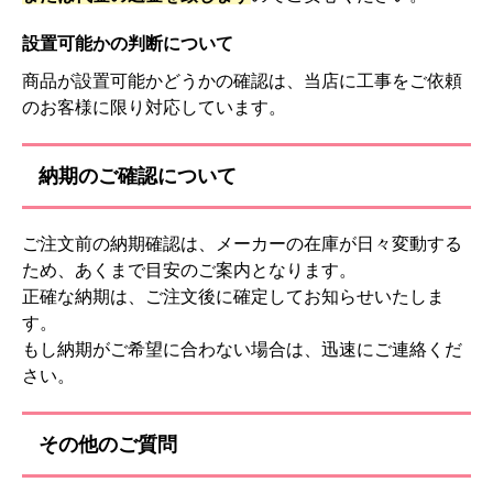
設置可能かの判断について
商品が設置可能かどうかの確認は、当店に工事をご依頼
のお客様に限り対応しています。
納期のご確認について
ご注文前の納期確認は、メーカーの在庫が日々変動する
ため、あくまで目安のご案内となります。
正確な納期は、ご注文後に確定してお知らせいたしま
す。
もし納期がご希望に合わない場合は、迅速にご連絡くだ
さい。
その他のご質問