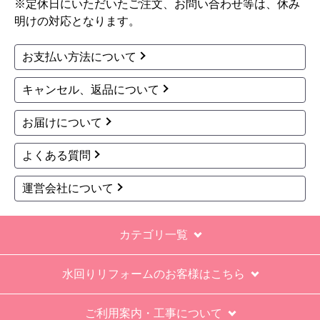
※定休日にいただいたご注文、お問い合わせ等は、休み
明けの対応となります。
お支払い方法について
キャンセル、返品について
お届けについて
よくある質問
運営会社について
カテゴリ一覧
水回りリフォームのお客様はこちら
ご利用案内・工事について