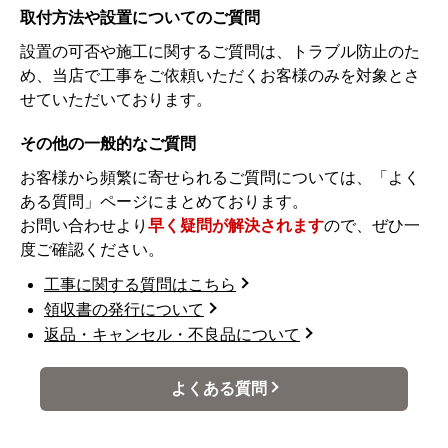
取付方法や設置についてのご質問
設置の可否や施工に関するご質問は、トラブル防止のた
め、当店で工事をご依頼いただくお客様のみを対象とさ
せていただいております。
その他の一般的なご質問
お客様から頻繁に寄せられるご質問については、「よく
ある質問」ページにまとめております。
お問い合わせより
早く疑問が解決されます
ので、ぜひ一
度ご確認ください。
工事に関する質問はこちら
領収書の発行について
返品・キャンセル・不良品について
よくある質問