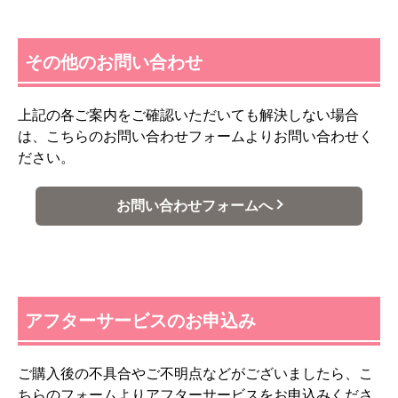
その他のお問い合わせ
上記の各ご案内をご確認いただいても解決しない場合
は、こちらのお問い合わせフォームよりお問い合わせく
ださい。
お問い合わせフォームへ
アフターサービスのお申込み
ご購入後の不具合やご不明点などがございましたら、こ
ちらのフォームよりアフターサービスをお申込みくださ