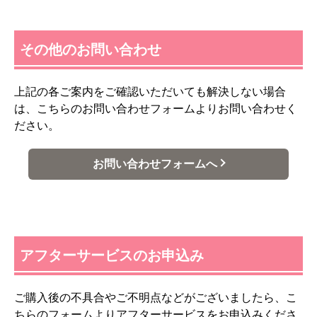
その他のお問い合わせ
上記の各ご案内をご確認いただいても解決しない場合
は、こちらのお問い合わせフォームよりお問い合わせく
ださい。
お問い合わせフォームへ
アフターサービスのお申込み
ご購入後の不具合やご不明点などがございましたら、こ
ちらのフォームよりアフターサービスをお申込みくださ