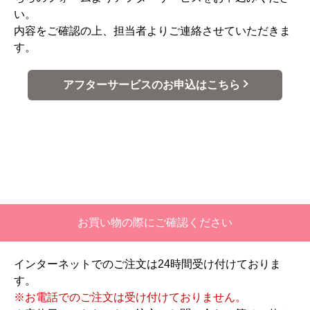
い。
内容をご確認の上、担当者よりご連絡させていただきま
す。
アフターサービスのお申込はこちら
お買い物の際にご確認ください
インターネットでのご注文は24時間受け付けておりま
す。
※お電話でのご注文は受け付けておりません。