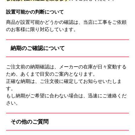
設置可能かの判断について
商品が設置可能かどうかの確認は、当店に工事をご依頼
のお客様に限り対応しています。
納期のご確認について
ご注文前の納期確認は、メーカーの在庫が日々変動する
ため、あくまで目安のご案内となります。
正確な納期は、ご注文後に確定してお知らせいたしま
す。
もし納期がご希望に合わない場合は、迅速にご連絡くだ
さい。
その他のご質問