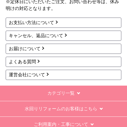
※定休日にいただいたご注文、お問い合わせ等は、休み
明けの対応となります。
お支払い方法について
キャンセル、返品について
お届けについて
よくある質問
運営会社について
カテゴリ一覧
水回りリフォームのお客様はこちら
ご利用案内・工事について