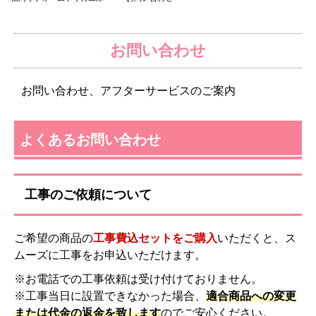
お問い合わせ
お問い合わせ、アフターサービスのご案内
よくあるお問い合わせ
工事のご依頼について
ご希望の商品の
工事費込セットをご購入
いただくと、ス
ムーズに工事をお申込いただけます。
※お電話での工事依頼は受け付けておりません。
※工事当日に設置できなかった場合、
適合商品への変更
または代金の返金を致します
のでご安心ください。