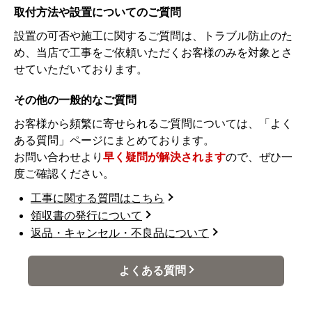
取付方法や設置についてのご質問
設置の可否や施工に関するご質問は、トラブル防止のた
め、当店で工事をご依頼いただくお客様のみを対象とさ
せていただいております。
その他の一般的なご質問
お客様から頻繁に寄せられるご質問については、「よく
ある質問」ページにまとめております。
お問い合わせより
早く疑問が解決されます
ので、ぜひ一
度ご確認ください。
工事に関する質問はこちら
領収書の発行について
返品・キャンセル・不良品について
よくある質問