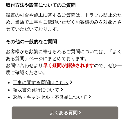
取付方法や設置についてのご質問
設置の可否や施工に関するご質問は、トラブル防止のた
め、当店で工事をご依頼いただくお客様のみを対象とさ
せていただいております。
その他の一般的なご質問
お客様から頻繁に寄せられるご質問については、「よく
ある質問」ページにまとめております。
お問い合わせより
早く疑問が解決されます
ので、ぜひ一
度ご確認ください。
工事に関する質問はこちら
領収書の発行について
返品・キャンセル・不良品について
よくある質問