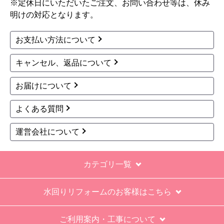
※定休日にいただいたご注文、お問い合わせ等は、休み
明けの対応となります。
お支払い方法について
キャンセル、返品について
お届けについて
よくある質問
運営会社について
カテゴリ一覧
水回りリフォームのお客様はこちら
ご利用案内・工事について