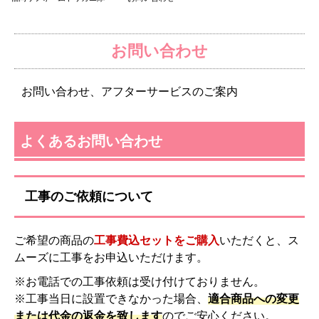
お問い合わせ
お問い合わせ、アフターサービスのご案内
よくあるお問い合わせ
工事のご依頼について
ご希望の商品の
工事費込セットをご購入
いただくと、ス
ムーズに工事をお申込いただけます。
※お電話での工事依頼は受け付けておりません。
※工事当日に設置できなかった場合、
適合商品への変更
または代金の返金を致します
のでご安心ください。