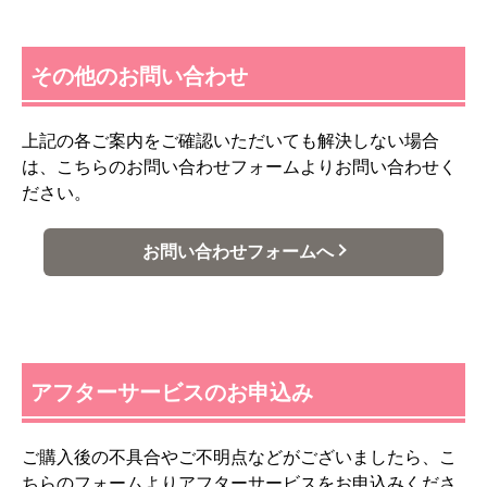
その他のお問い合わせ
上記の各ご案内をご確認いただいても解決しない場合
は、こちらのお問い合わせフォームよりお問い合わせく
ださい。
お問い合わせフォームへ
アフターサービスのお申込み
ご購入後の不具合やご不明点などがございましたら、こ
ちらのフォームよりアフターサービスをお申込みくださ