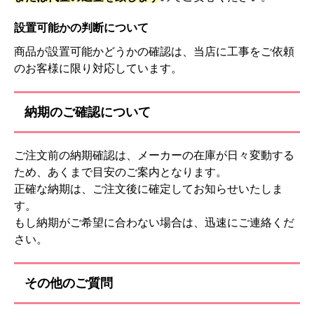
設置可能かの判断について
商品が設置可能かどうかの確認は、当店に工事をご依頼
のお客様に限り対応しています。
納期のご確認について
ご注文前の納期確認は、メーカーの在庫が日々変動する
ため、あくまで目安のご案内となります。
正確な納期は、ご注文後に確定してお知らせいたしま
す。
もし納期がご希望に合わない場合は、迅速にご連絡くだ
さい。
その他のご質問