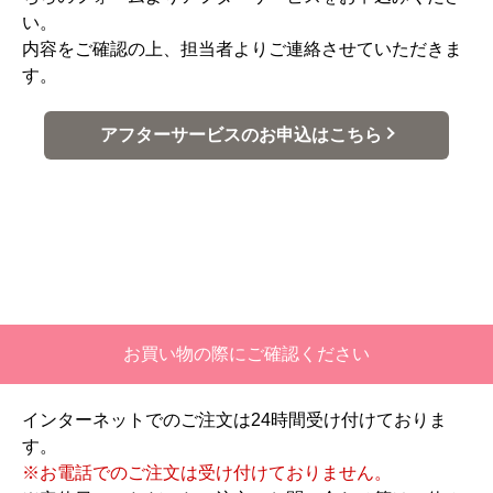
い。
内容をご確認の上、担当者よりご連絡させていただきま
す。
アフターサービスのお申込はこちら
お買い物の際にご確認ください
インターネットでのご注文は24時間受け付けておりま
す。
※お電話でのご注文は受け付けておりません。