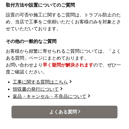
取付方法や設置についてのご質問
設置の可否や施工に関するご質問は、トラブル防止のた
め、当店で工事をご依頼いただくお客様のみを対象とさ
せていただいております。
その他の一般的なご質問
お客様から頻繁に寄せられるご質問については、「よく
ある質問」ページにまとめております。
お問い合わせより
早く疑問が解決されます
ので、ぜひ一
度ご確認ください。
工事に関する質問はこちら
領収書の発行について
返品・キャンセル・不良品について
よくある質問