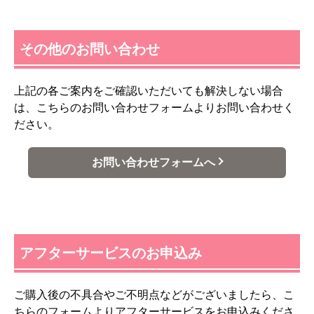
その他のお問い合わせ
上記の各ご案内をご確認いただいても解決しない場合
は、こちらのお問い合わせフォームよりお問い合わせく
ださい。
お問い合わせフォームへ
アフターサービスのお申込み
ご購入後の不具合やご不明点などがございましたら、こ
ちらのフォームよりアフターサービスをお申込みくださ