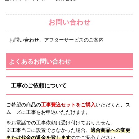
お問い合わせ
お問い合わせ、アフターサービスのご案内
よくあるお問い合わせ
工事のご依頼について
ご希望の商品の
工事費込セットをご購入
いただくと、ス
ムーズに工事をお申込いただけます。
※お電話での工事依頼は受け付けておりません。
※工事当日に設置できなかった場合、
適合商品への変更
または代金の返金を致します
のでご安心ください。