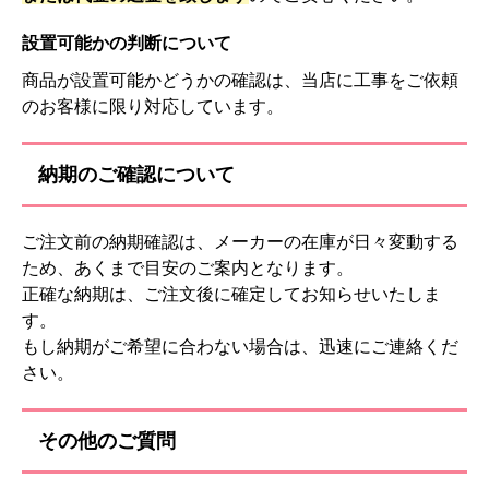
設置可能かの判断について
商品が設置可能かどうかの確認は、当店に工事をご依頼
のお客様に限り対応しています。
納期のご確認について
ご注文前の納期確認は、メーカーの在庫が日々変動する
ため、あくまで目安のご案内となります。
正確な納期は、ご注文後に確定してお知らせいたしま
す。
もし納期がご希望に合わない場合は、迅速にご連絡くだ
さい。
その他のご質問