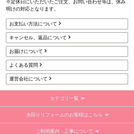
※定休日にいただいたご注文、お問い合わせ等は、休み
明けの対応となります。
お支払い方法について
キャンセル、返品について
お届けについて
よくある質問
運営会社について
カテゴリ一覧
水回りリフォームのお客様はこちら
ご利用案内・工事について