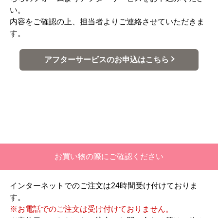
い。
内容をご確認の上、担当者よりご連絡させていただきま
す。
アフターサービスのお申込はこちら
お買い物の際にご確認ください
インターネットでのご注文は24時間受け付けておりま
す。
※お電話でのご注文は受け付けておりません。