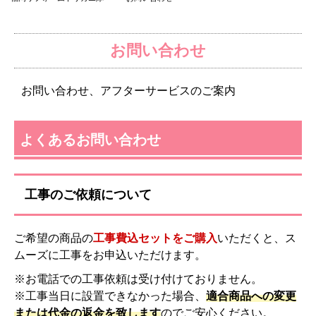
お問い合わせ
お問い合わせ、アフターサービスのご案内
よくあるお問い合わせ
工事のご依頼について
ご希望の商品の
工事費込セットをご購入
いただくと、ス
ムーズに工事をお申込いただけます。
※お電話での工事依頼は受け付けておりません。
※工事当日に設置できなかった場合、
適合商品への変更
または代金の返金を致します
のでご安心ください。