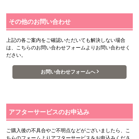
その他のお問い合わせ
上記の各ご案内をご確認いただいても解決しない場合
は、こちらのお問い合わせフォームよりお問い合わせく
ださい。
お問い合わせフォームへ
アフターサービスのお申込み
ご購入後の不具合やご不明点などがございましたら、こ
ちらのフォームよりアフターサービスをお申込みくださ