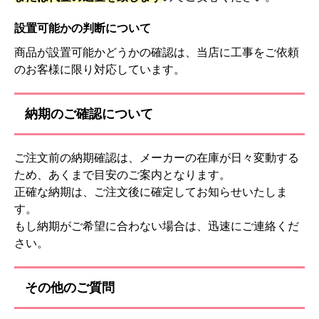
設置可能かの判断について
商品が設置可能かどうかの確認は、当店に工事をご依頼
のお客様に限り対応しています。
納期のご確認について
ご注文前の納期確認は、メーカーの在庫が日々変動する
ため、あくまで目安のご案内となります。
正確な納期は、ご注文後に確定してお知らせいたしま
す。
もし納期がご希望に合わない場合は、迅速にご連絡くだ
さい。
その他のご質問