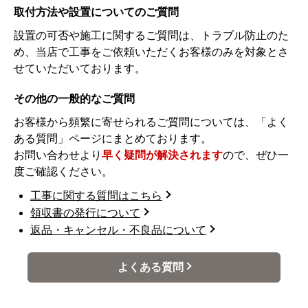
取付方法や設置についてのご質問
設置の可否や施工に関するご質問は、トラブル防止のた
め、当店で工事をご依頼いただくお客様のみを対象とさ
せていただいております。
その他の一般的なご質問
お客様から頻繁に寄せられるご質問については、「よく
ある質問」ページにまとめております。
お問い合わせより
早く疑問が解決されます
ので、ぜひ一
度ご確認ください。
工事に関する質問はこちら
領収書の発行について
返品・キャンセル・不良品について
よくある質問