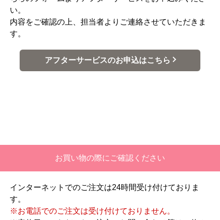
い。
内容をご確認の上、担当者よりご連絡させていただきま
す。
アフターサービスのお申込はこちら
お買い物の際にご確認ください
インターネットでのご注文は24時間受け付けておりま
す。
※お電話でのご注文は受け付けておりません。