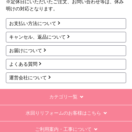
※定休日にいただいたご注文、お問い合わせ等は、休み
明けの対応となります。
お支払い方法について
キャンセル、返品について
お届けについて
よくある質問
運営会社について
カテゴリ一覧
水回りリフォームのお客様はこちら
ご利用案内・工事について