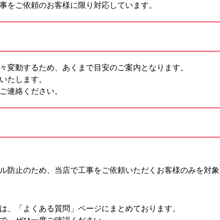
事をご依頼のお客様に限り対応しています。
々変動するため、あくまで目安のご案内となります。
いたします。
ご連絡ください。
ル防止のため、当店で工事をご依頼いただくお客様のみを対象
は、「よくある質問」ページにまとめております。