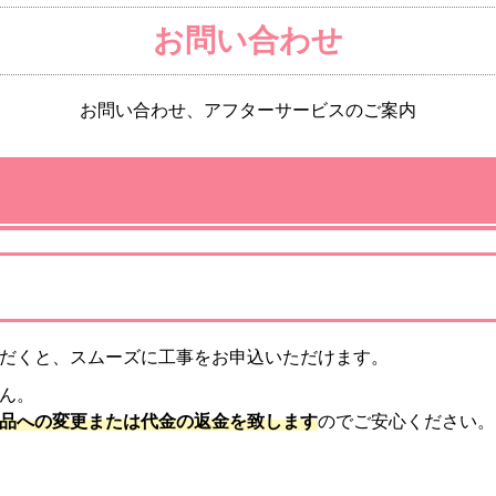
お問い合わせ
お問い合わせ、アフターサービスのご案内
だくと、スムーズに工事をお申込いただけます。
ん。
品への変更または代金の返金を致します
のでご安心ください。