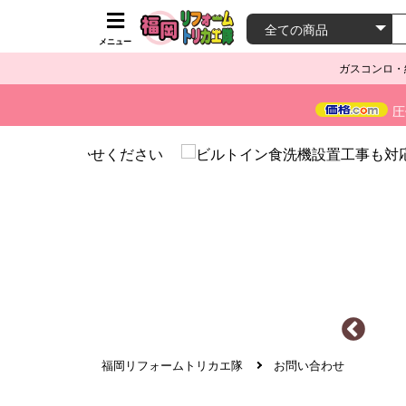
メニュー
ガスコンロ・
圧
福岡リフォームトリカエ隊
お問い合わせ