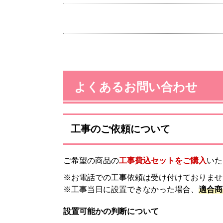
よくあるお問い合わせ
工事のご依頼について
ご希望の商品の
工事費込セットをご購入
いた
※お電話での工事依頼は受け付けておりませ
※工事当日に設置できなかった場合、
適合商
設置可能かの判断について