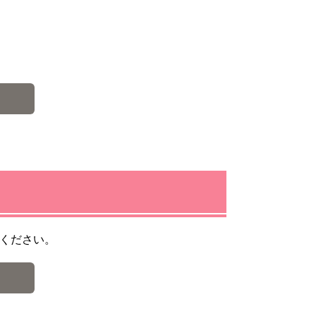
ください。