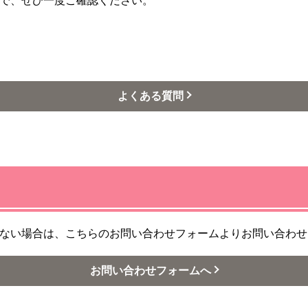
で、ぜひ一度ご確認ください。
よくある質問
ない場合は、こちらのお問い合わせフォームよりお問い合わせ
お問い合わせフォームへ