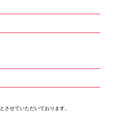
とさせていただいております。