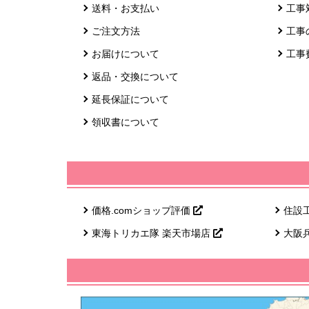
送料・お支払い
工事
ご注文方法
工事
お届けについて
工事
返品・交換について
延長保証について
領収書について
価格.comショップ評価
住設
東海トリカエ隊 楽天市場店
大阪