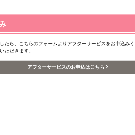
み
したら、こちらのフォームよりアフターサービスをお申込みく
いただきます。
アフターサービスのお申込はこちら