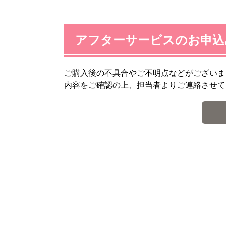
アフターサービスのお申込
ご購入後の不具合やご不明点などがございま
内容をご確認の上、担当者よりご連絡させて