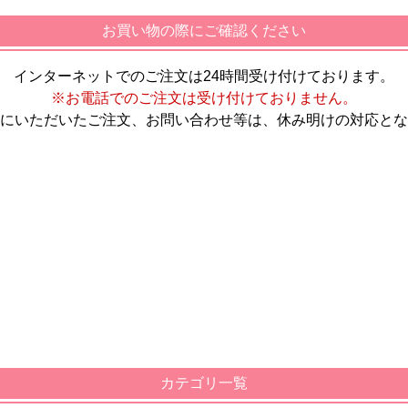
お買い物の際にご確認ください
インターネットでのご注文は24時間受け付けております。
※お電話でのご注文は受け付けておりません。
にいただいたご注文、お問い合わせ等は、休み明けの対応とな
カテゴリ一覧