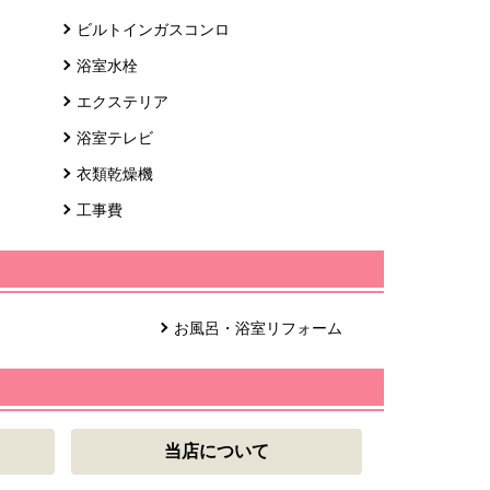
ビルトインガスコンロ
浴室水栓
エクステリア
浴室テレビ
衣類乾燥機
工事費
お風呂・浴室リフォーム
当店について