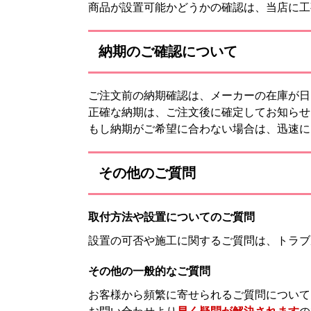
商品が設置可能かどうかの確認は、当店に工
納期のご確認について
ご注文前の納期確認は、メーカーの在庫が日
正確な納期は、ご注文後に確定してお知らせ
もし納期がご希望に合わない場合は、迅速に
その他のご質問
取付方法や設置についてのご質問
設置の可否や施工に関するご質問は、トラブ
その他の一般的なご質問
お客様から頻繁に寄せられるご質問について