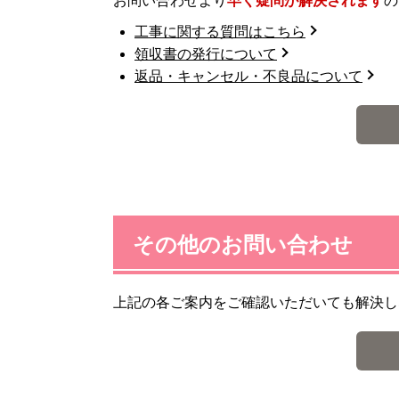
お問い合わせより
早く疑問が解決されます
の
工事に関する質問はこちら
領収書の発行について
返品・キャンセル・不良品について
その他のお問い合わせ
上記の各ご案内をご確認いただいても解決し