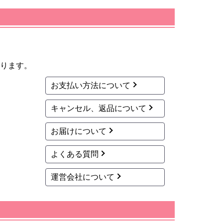
ります。
お支払い方法について
キャンセル、返品について
お届けについて
よくある質問
運営会社について