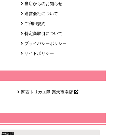
当店からのお知らせ
運営会社について
ご利用規約
特定商取引について
プライバシーポリシー
サイトポリシー
関西トリカエ隊 楽天市場店
福岡県